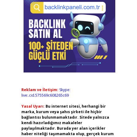
Reklam ve İletişim:
Skype:
live:.cid.575569c608265c69
Yasal Uyarı:
Bu internet sitesi, herhangi bir
marka, kurum veya şahıs şirketi ile hiçbir
bağlantısı bulunmamaktadır. Sitede yalnızca
kendi hazırladığımız makaleler
paylaşılmaktadır. Burada yer alan içerikler
haber niteliği taşımamakta olup, gerçek kurum