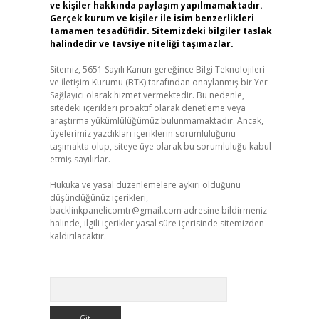
ve kişiler hakkında paylaşım yapılmamaktadır.
Gerçek kurum ve kişiler ile isim benzerlikleri
tamamen tesadüfidir. Sitemizdeki bilgiler taslak
halindedir ve tavsiye niteliği taşımazlar.
Sitemiz, 5651 Sayılı Kanun gereğince Bilgi Teknolojileri
ve İletişim Kurumu (BTK) tarafından onaylanmış bir Yer
Sağlayıcı olarak hizmet vermektedir. Bu nedenle,
sitedeki içerikleri proaktif olarak denetleme veya
araştırma yükümlülüğümüz bulunmamaktadır. Ancak,
üyelerimiz yazdıkları içeriklerin sorumluluğunu
taşımakta olup, siteye üye olarak bu sorumluluğu kabul
etmiş sayılırlar.
Hukuka ve yasal düzenlemelere aykırı olduğunu
düşündüğünüz içerikleri,
backlinkpanelicomtr@gmail.com
adresine bildirmeniz
halinde, ilgili içerikler yasal süre içerisinde sitemizden
kaldırılacaktır.
Arama