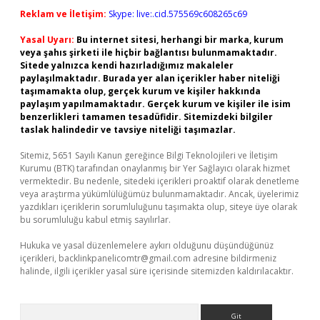
Reklam ve İletişim:
Skype: live:.cid.575569c608265c69
Yasal Uyarı:
Bu internet sitesi, herhangi bir marka, kurum
veya şahıs şirketi ile hiçbir bağlantısı bulunmamaktadır.
Sitede yalnızca kendi hazırladığımız makaleler
paylaşılmaktadır. Burada yer alan içerikler haber niteliği
taşımamakta olup, gerçek kurum ve kişiler hakkında
paylaşım yapılmamaktadır. Gerçek kurum ve kişiler ile isim
benzerlikleri tamamen tesadüfidir. Sitemizdeki bilgiler
taslak halindedir ve tavsiye niteliği taşımazlar.
Sitemiz, 5651 Sayılı Kanun gereğince Bilgi Teknolojileri ve İletişim
Kurumu (BTK) tarafından onaylanmış bir Yer Sağlayıcı olarak hizmet
vermektedir. Bu nedenle, sitedeki içerikleri proaktif olarak denetleme
veya araştırma yükümlülüğümüz bulunmamaktadır. Ancak, üyelerimiz
yazdıkları içeriklerin sorumluluğunu taşımakta olup, siteye üye olarak
bu sorumluluğu kabul etmiş sayılırlar.
Hukuka ve yasal düzenlemelere aykırı olduğunu düşündüğünüz
içerikleri,
backlinkpanelicomtr@gmail.com
adresine bildirmeniz
halinde, ilgili içerikler yasal süre içerisinde sitemizden kaldırılacaktır.
Arama