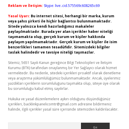
Reklam ve İletişim:
Skype: live:.cid.575569c608265c69
Yasal Uyarı:
Bu internet sitesi, herhangi bir marka, kurum
veya şahıs şirketi ile hiçbir bağlantısı bulunmamaktadır.
Sitede yalnızca kendi hazırladığımız makaleler
paylaşılmaktadır. Burada yer alan içerikler haber niteliği
taşımamakta olup, gerçek kurum ve kişiler hakkında
paylaşım yapılmamaktadır. Gerçek kurum ve kişiler ile isim
benzerlikleri tamamen tesadüfidir. Sitemizdeki bilgiler
taslak halindedir ve tavsiye niteliği taşımazlar.
Sitemiz, 5651 Sayılı Kanun gereğince Bilgi Teknolojileri ve İletişim
Kurumu (BTK) tarafından onaylanmış bir Yer Sağlayıcı olarak hizmet
vermektedir. Bu nedenle, sitedeki içerikleri proaktif olarak denetleme
veya araştırma yükümlülüğümüz bulunmamaktadır. Ancak, üyelerimiz
yazdıkları içeriklerin sorumluluğunu taşımakta olup, siteye üye olarak
bu sorumluluğu kabul etmiş sayılırlar.
Hukuka ve yasal düzenlemelere aykırı olduğunu düşündüğünüz
içerikleri,
backlinkpanelicomtr@gmail.com
adresine bildirmeniz
halinde, ilgili içerikler yasal süre içerisinde sitemizden kaldırılacaktır.
Arama