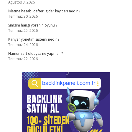
Ağustos 3, 2026
İşletme hesabı defteri gider kayıtları nedir ?
Temmuz 30, 2026
Simsim hangi yörenin oyunu ?
Temmuz 25, 2026
Kariyer yönetim sistemi nedir ?
Temmuz 24, 2026
Hamur sert olduysa ne yapmalı ?
Temmuz 22, 2026