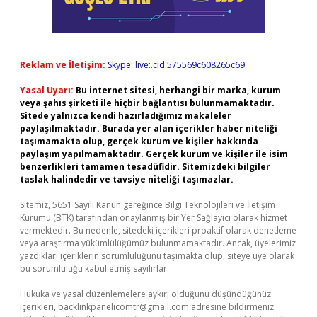
Reklam ve İletişim:
Skype: live:.cid.575569c608265c69
Yasal Uyarı:
Bu internet sitesi, herhangi bir marka, kurum
veya şahıs şirketi ile hiçbir bağlantısı bulunmamaktadır.
Sitede yalnızca kendi hazırladığımız makaleler
paylaşılmaktadır. Burada yer alan içerikler haber niteliği
taşımamakta olup, gerçek kurum ve kişiler hakkında
paylaşım yapılmamaktadır. Gerçek kurum ve kişiler ile isim
benzerlikleri tamamen tesadüfidir. Sitemizdeki bilgiler
taslak halindedir ve tavsiye niteliği taşımazlar.
Sitemiz, 5651 Sayılı Kanun gereğince Bilgi Teknolojileri ve İletişim
Kurumu (BTK) tarafından onaylanmış bir Yer Sağlayıcı olarak hizmet
vermektedir. Bu nedenle, sitedeki içerikleri proaktif olarak denetleme
veya araştırma yükümlülüğümüz bulunmamaktadır. Ancak, üyelerimiz
yazdıkları içeriklerin sorumluluğunu taşımakta olup, siteye üye olarak
bu sorumluluğu kabul etmiş sayılırlar.
Hukuka ve yasal düzenlemelere aykırı olduğunu düşündüğünüz
içerikleri,
backlinkpanelicomtr@gmail.com
adresine bildirmeniz