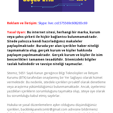
Reklam ve İletişim:
Skype: live:.cid.575569c608265c69
Yasal Uyarı:
Bu internet sitesi, herhangi bir marka, kurum
veya şahıs şirketi ile hiçbir bağlantısı bulunmamaktadır.
Sitede yalnızca kendi hazırladığımız makaleler
paylaşılmaktadır. Burada yer alan içerikler haber niteliği
taşımamakta olup, gerçek kurum ve kişiler hakkında
paylaşım yapılmamaktadır. Gerçek kurum ve kişiler ile isim
benzerlikleri tamamen tesadüfidir. Sitemizdeki bilgiler
taslak halindedir ve tavsiye niteliği taşımazlar.
Sitemiz, 5651 Sayılı Kanun gereğince Bilgi Teknolojileri ve İletişim
Kurumu (BTK) tarafından onaylanmış bir Yer Sağlayıcı olarak hizmet
vermektedir. Bu nedenle, sitedeki içerikleri proaktif olarak denetleme
veya araştırma yükümlülüğümüz bulunmamaktadır. Ancak, üyelerimiz
yazdıkları içeriklerin sorumluluğunu taşımakta olup, siteye üye olarak
bu sorumluluğu kabul etmiş sayılırlar.
Hukuka ve yasal düzenlemelere aykırı olduğunu düşündüğünüz
içerikleri,
backlinkpanelicomtr@gmail.com
adresine bildirmeniz