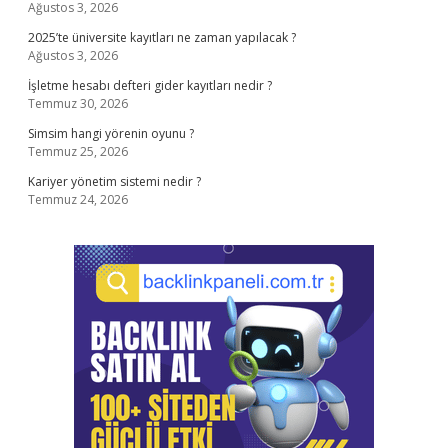
Ağustos 3, 2026
2025’te üniversite kayıtları ne zaman yapılacak ?
Ağustos 3, 2026
İşletme hesabı defteri gider kayıtları nedir ?
Temmuz 30, 2026
Simsim hangi yörenin oyunu ?
Temmuz 25, 2026
Kariyer yönetim sistemi nedir ?
Temmuz 24, 2026