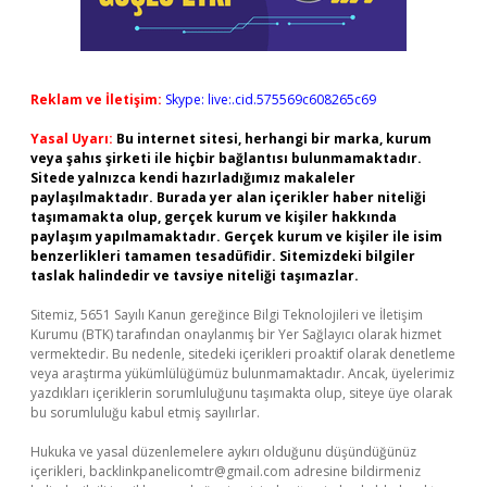
Reklam ve İletişim:
Skype: live:.cid.575569c608265c69
Yasal Uyarı:
Bu internet sitesi, herhangi bir marka, kurum
veya şahıs şirketi ile hiçbir bağlantısı bulunmamaktadır.
Sitede yalnızca kendi hazırladığımız makaleler
paylaşılmaktadır. Burada yer alan içerikler haber niteliği
taşımamakta olup, gerçek kurum ve kişiler hakkında
paylaşım yapılmamaktadır. Gerçek kurum ve kişiler ile isim
benzerlikleri tamamen tesadüfidir. Sitemizdeki bilgiler
taslak halindedir ve tavsiye niteliği taşımazlar.
Sitemiz, 5651 Sayılı Kanun gereğince Bilgi Teknolojileri ve İletişim
Kurumu (BTK) tarafından onaylanmış bir Yer Sağlayıcı olarak hizmet
vermektedir. Bu nedenle, sitedeki içerikleri proaktif olarak denetleme
veya araştırma yükümlülüğümüz bulunmamaktadır. Ancak, üyelerimiz
yazdıkları içeriklerin sorumluluğunu taşımakta olup, siteye üye olarak
bu sorumluluğu kabul etmiş sayılırlar.
Hukuka ve yasal düzenlemelere aykırı olduğunu düşündüğünüz
içerikleri,
backlinkpanelicomtr@gmail.com
adresine bildirmeniz