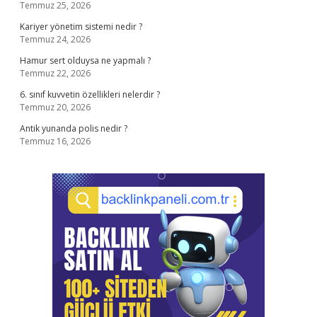
Temmuz 25, 2026
Kariyer yönetim sistemi nedir ?
Temmuz 24, 2026
Hamur sert olduysa ne yapmalı ?
Temmuz 22, 2026
6. sınıf kuvvetin özellikleri nelerdir ?
Temmuz 20, 2026
Antik yunanda polis nedir ?
Temmuz 16, 2026