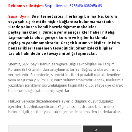
Reklam ve İletişim:
Skype: live:.cid.575569c608265c69
Yasal Uyarı:
Bu internet sitesi, herhangi bir marka, kurum
veya şahıs şirketi ile hiçbir bağlantısı bulunmamaktadır.
Sitede yalnızca kendi hazırladığımız makaleler
paylaşılmaktadır. Burada yer alan içerikler haber niteliği
taşımamakta olup, gerçek kurum ve kişiler hakkında
paylaşım yapılmamaktadır. Gerçek kurum ve kişiler ile isim
benzerlikleri tamamen tesadüfidir. Sitemizdeki bilgiler
taslak halindedir ve tavsiye niteliği taşımazlar.
Sitemiz, 5651 Sayılı Kanun gereğince Bilgi Teknolojileri ve İletişim
Kurumu (BTK) tarafından onaylanmış bir Yer Sağlayıcı olarak hizmet
vermektedir. Bu nedenle, sitedeki içerikleri proaktif olarak denetleme
veya araştırma yükümlülüğümüz bulunmamaktadır. Ancak, üyelerimiz
yazdıkları içeriklerin sorumluluğunu taşımakta olup, siteye üye olarak
bu sorumluluğu kabul etmiş sayılırlar.
Hukuka ve yasal düzenlemelere aykırı olduğunu düşündüğünüz
içerikleri,
backlinkpanelicomtr@gmail.com
adresine bildirmeniz
halinde, ilgili içerikler yasal süre içerisinde sitemizden kaldırılacaktır.
Arama