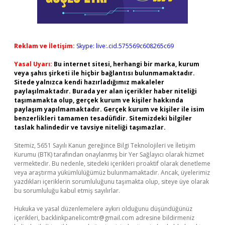
Reklam ve İletişim:
Skype: live:.cid.575569c608265c69
Yasal Uyarı:
Bu internet sitesi, herhangi bir marka, kurum
veya şahıs şirketi ile hiçbir bağlantısı bulunmamaktadır.
Sitede yalnızca kendi hazırladığımız makaleler
paylaşılmaktadır. Burada yer alan içerikler haber niteliği
taşımamakta olup, gerçek kurum ve kişiler hakkında
paylaşım yapılmamaktadır. Gerçek kurum ve kişiler ile isim
benzerlikleri tamamen tesadüfidir. Sitemizdeki bilgiler
taslak halindedir ve tavsiye niteliği taşımazlar.
Sitemiz, 5651 Sayılı Kanun gereğince Bilgi Teknolojileri ve İletişim
Kurumu (BTK) tarafından onaylanmış bir Yer Sağlayıcı olarak hizmet
vermektedir. Bu nedenle, sitedeki içerikleri proaktif olarak denetleme
veya araştırma yükümlülüğümüz bulunmamaktadır. Ancak, üyelerimiz
yazdıkları içeriklerin sorumluluğunu taşımakta olup, siteye üye olarak
bu sorumluluğu kabul etmiş sayılırlar.
Hukuka ve yasal düzenlemelere aykırı olduğunu düşündüğünüz
içerikleri,
backlinkpanelicomtr@gmail.com
adresine bildirmeniz