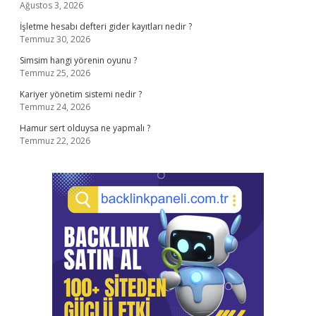
Ağustos 3, 2026
İşletme hesabı defteri gider kayıtları nedir ?
Temmuz 30, 2026
Simsim hangi yörenin oyunu ?
Temmuz 25, 2026
Kariyer yönetim sistemi nedir ?
Temmuz 24, 2026
Hamur sert olduysa ne yapmalı ?
Temmuz 22, 2026