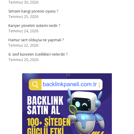
Temmuz 30, 2026
Simsim hangi yörenin oyunu ?
Temmuz 25, 2026
Kariyer yönetim sistemi nedir ?
Temmuz 24, 2026
Hamur sert olduysa ne yapmalı ?
Temmuz 22, 2026
6. sınıf kuvvetin özellikleri nelerdir ?
Temmuz 20, 2026