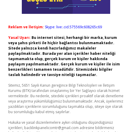
Reklam ve İletişim:
Skype: live:.cid.575569c608265c69
Yasal Uyarı:
Bu internet sitesi, herhangi bir marka, kurum
veya şahıs şirketi ile hiçbir bağlantısı bulunmamaktadır.
Sitede yalnızca kendi hazırladığımız makaleler
paylaşılmaktadır. Burada yer alan içerikler haber niteliği
taşımamakta olup, gerçek kurum ve kişiler hakkında
paylaşım yapılmamaktadır. Gerçek kurum ve kişiler ile isim
benzerlikleri tamamen tesadüfidir. Sitemizdeki bilgiler
taslak halindedir ve tavsiye niteliği taşımazlar.
Sitemiz, 5651 Sayılı Kanun gereğince Bilgi Teknolojileri ve İletişim
Kurumu (BTK) tarafından onaylanmış bir Yer Sağlayıcı olarak hizmet
vermektedir. Bu nedenle, sitedeki içerikleri proaktif olarak denetleme
veya araştırma yükümlülüğümüz bulunmamaktadır. Ancak, üyelerimiz
yazdıkları içeriklerin sorumluluğunu taşımakta olup, siteye üye olarak
bu sorumluluğu kabul etmiş sayılırlar.
Hukuka ve yasal düzenlemelere aykırı olduğunu düşündüğünüz
içerikleri,
backlinkpanelicomtr@gmail.com
adresine bildirmeniz