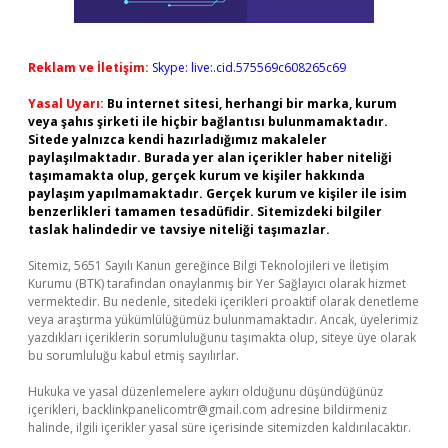
Reklam ve İletişim:
Skype: live:.cid.575569c608265c69
Yasal Uyarı:
Bu internet sitesi, herhangi bir marka, kurum
veya şahıs şirketi ile hiçbir bağlantısı bulunmamaktadır.
Sitede yalnızca kendi hazırladığımız makaleler
paylaşılmaktadır. Burada yer alan içerikler haber niteliği
taşımamakta olup, gerçek kurum ve kişiler hakkında
paylaşım yapılmamaktadır. Gerçek kurum ve kişiler ile isim
benzerlikleri tamamen tesadüfidir. Sitemizdeki bilgiler
taslak halindedir ve tavsiye niteliği taşımazlar.
Sitemiz, 5651 Sayılı Kanun gereğince Bilgi Teknolojileri ve İletişim
Kurumu (BTK) tarafından onaylanmış bir Yer Sağlayıcı olarak hizmet
vermektedir. Bu nedenle, sitedeki içerikleri proaktif olarak denetleme
veya araştırma yükümlülüğümüz bulunmamaktadır. Ancak, üyelerimiz
yazdıkları içeriklerin sorumluluğunu taşımakta olup, siteye üye olarak
bu sorumluluğu kabul etmiş sayılırlar.
Hukuka ve yasal düzenlemelere aykırı olduğunu düşündüğünüz
içerikleri,
backlinkpanelicomtr@gmail.com
adresine bildirmeniz
halinde, ilgili içerikler yasal süre içerisinde sitemizden kaldırılacaktır.