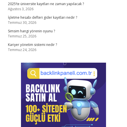
2025’te üniversite kayıtları ne zaman yapılacak ?
Ağustos 3, 2026
İşletme hesabı defteri gider kayıtları nedir ?
Temmuz 30, 2026
Simsim hangi yörenin oyunu ?
Temmuz 25, 2026
Kariyer yönetim sistemi nedir ?
Temmuz 24, 2026