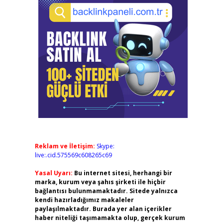
Reklam ve İletişim:
Skype:
live:.cid.575569c608265c69
Yasal Uyarı:
Bu internet sitesi, herhangi bir
marka, kurum veya şahıs şirketi ile hiçbir
bağlantısı bulunmamaktadır. Sitede yalnızca
kendi hazırladığımız makaleler
paylaşılmaktadır. Burada yer alan içerikler
haber niteliği taşımamakta olup, gerçek kurum