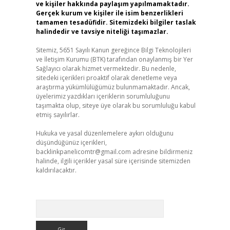
ve kişiler hakkında paylaşım yapılmamaktadır.
Gerçek kurum ve kişiler ile isim benzerlikleri
tamamen tesadüfidir. Sitemizdeki bilgiler taslak
halindedir ve tavsiye niteliği taşımazlar.
Sitemiz, 5651 Sayılı Kanun gereğince Bilgi Teknolojileri
ve İletişim Kurumu (BTK) tarafından onaylanmış bir Yer
Sağlayıcı olarak hizmet vermektedir. Bu nedenle,
sitedeki içerikleri proaktif olarak denetleme veya
araştırma yükümlülüğümüz bulunmamaktadır. Ancak,
üyelerimiz yazdıkları içeriklerin sorumluluğunu
taşımakta olup, siteye üye olarak bu sorumluluğu kabul
etmiş sayılırlar.
Hukuka ve yasal düzenlemelere aykırı olduğunu
düşündüğünüz içerikleri,
backlinkpanelicomtr@gmail.com
adresine bildirmeniz
halinde, ilgili içerikler yasal süre içerisinde sitemizden
kaldırılacaktır.
Arama