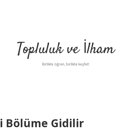
Topluluk ve İlham
Birlikte öğren, birlikte keşfet!
i Bölüme Gidilir