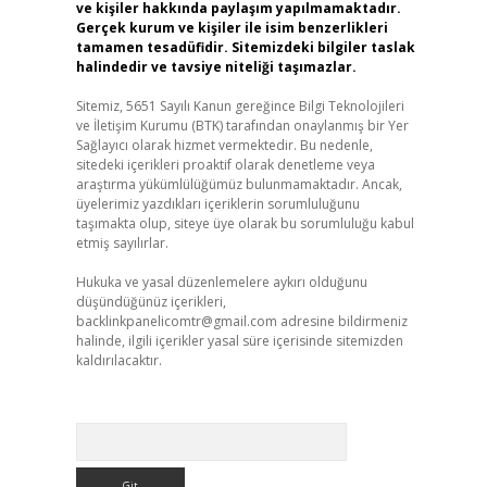
ve kişiler hakkında paylaşım yapılmamaktadır.
Gerçek kurum ve kişiler ile isim benzerlikleri
tamamen tesadüfidir. Sitemizdeki bilgiler taslak
halindedir ve tavsiye niteliği taşımazlar.
Sitemiz, 5651 Sayılı Kanun gereğince Bilgi Teknolojileri
ve İletişim Kurumu (BTK) tarafından onaylanmış bir Yer
Sağlayıcı olarak hizmet vermektedir. Bu nedenle,
sitedeki içerikleri proaktif olarak denetleme veya
araştırma yükümlülüğümüz bulunmamaktadır. Ancak,
üyelerimiz yazdıkları içeriklerin sorumluluğunu
taşımakta olup, siteye üye olarak bu sorumluluğu kabul
etmiş sayılırlar.
Hukuka ve yasal düzenlemelere aykırı olduğunu
düşündüğünüz içerikleri,
backlinkpanelicomtr@gmail.com
adresine bildirmeniz
halinde, ilgili içerikler yasal süre içerisinde sitemizden
kaldırılacaktır.
Arama