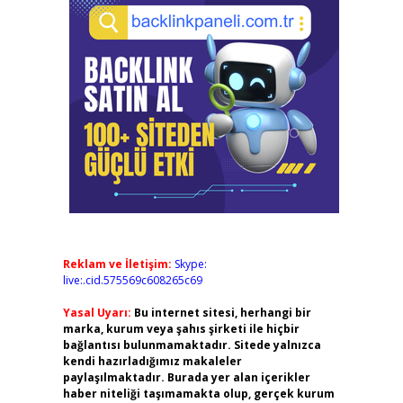
Reklam ve İletişim:
Skype:
live:.cid.575569c608265c69
Yasal Uyarı:
Bu internet sitesi, herhangi bir
marka, kurum veya şahıs şirketi ile hiçbir
bağlantısı bulunmamaktadır. Sitede yalnızca
kendi hazırladığımız makaleler
paylaşılmaktadır. Burada yer alan içerikler
haber niteliği taşımamakta olup, gerçek kurum