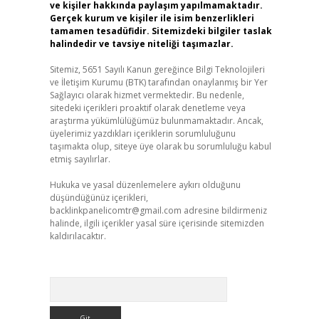
ve kişiler hakkında paylaşım yapılmamaktadır.
Gerçek kurum ve kişiler ile isim benzerlikleri
tamamen tesadüfidir. Sitemizdeki bilgiler taslak
halindedir ve tavsiye niteliği taşımazlar.
Sitemiz, 5651 Sayılı Kanun gereğince Bilgi Teknolojileri
ve İletişim Kurumu (BTK) tarafından onaylanmış bir Yer
Sağlayıcı olarak hizmet vermektedir. Bu nedenle,
sitedeki içerikleri proaktif olarak denetleme veya
araştırma yükümlülüğümüz bulunmamaktadır. Ancak,
üyelerimiz yazdıkları içeriklerin sorumluluğunu
taşımakta olup, siteye üye olarak bu sorumluluğu kabul
etmiş sayılırlar.
Hukuka ve yasal düzenlemelere aykırı olduğunu
düşündüğünüz içerikleri,
backlinkpanelicomtr@gmail.com
adresine bildirmeniz
halinde, ilgili içerikler yasal süre içerisinde sitemizden
kaldırılacaktır.
Arama