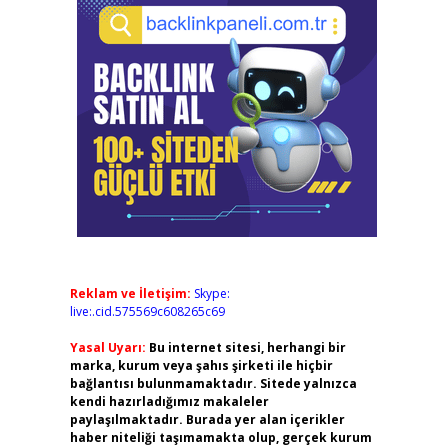
Reklam ve İletişim:
Skype:
live:.cid.575569c608265c69
Yasal Uyarı:
Bu internet sitesi, herhangi bir
marka, kurum veya şahıs şirketi ile hiçbir
bağlantısı bulunmamaktadır. Sitede yalnızca
kendi hazırladığımız makaleler
paylaşılmaktadır. Burada yer alan içerikler
haber niteliği taşımamakta olup, gerçek kurum