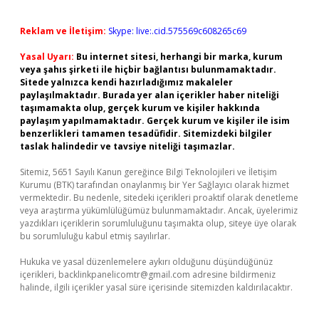
Reklam ve İletişim:
Skype: live:.cid.575569c608265c69
Yasal Uyarı:
Bu internet sitesi, herhangi bir marka, kurum
veya şahıs şirketi ile hiçbir bağlantısı bulunmamaktadır.
Sitede yalnızca kendi hazırladığımız makaleler
paylaşılmaktadır. Burada yer alan içerikler haber niteliği
taşımamakta olup, gerçek kurum ve kişiler hakkında
paylaşım yapılmamaktadır. Gerçek kurum ve kişiler ile isim
benzerlikleri tamamen tesadüfidir. Sitemizdeki bilgiler
taslak halindedir ve tavsiye niteliği taşımazlar.
Sitemiz, 5651 Sayılı Kanun gereğince Bilgi Teknolojileri ve İletişim
Kurumu (BTK) tarafından onaylanmış bir Yer Sağlayıcı olarak hizmet
vermektedir. Bu nedenle, sitedeki içerikleri proaktif olarak denetleme
veya araştırma yükümlülüğümüz bulunmamaktadır. Ancak, üyelerimiz
yazdıkları içeriklerin sorumluluğunu taşımakta olup, siteye üye olarak
bu sorumluluğu kabul etmiş sayılırlar.
Hukuka ve yasal düzenlemelere aykırı olduğunu düşündüğünüz
içerikleri,
backlinkpanelicomtr@gmail.com
adresine bildirmeniz
halinde, ilgili içerikler yasal süre içerisinde sitemizden kaldırılacaktır.