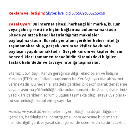
Reklam ve İletişim:
Skype: live:.cid.575569c608265c69
Yasal Uyarı:
Bu internet sitesi, herhangi bir marka, kurum
veya şahıs şirketi ile hiçbir bağlantısı bulunmamaktadır.
Sitede yalnızca kendi hazırladığımız makaleler
paylaşılmaktadır. Burada yer alan içerikler haber niteliği
taşımamakta olup, gerçek kurum ve kişiler hakkında
paylaşım yapılmamaktadır. Gerçek kurum ve kişiler ile isim
benzerlikleri tamamen tesadüfidir. Sitemizdeki bilgiler
taslak halindedir ve tavsiye niteliği taşımazlar.
Sitemiz, 5651 Sayılı Kanun gereğince Bilgi Teknolojileri ve İletişim
Kurumu (BTK) tarafından onaylanmış bir Yer Sağlayıcı olarak hizmet
vermektedir. Bu nedenle, sitedeki içerikleri proaktif olarak denetleme
veya araştırma yükümlülüğümüz bulunmamaktadır. Ancak, üyelerimiz
yazdıkları içeriklerin sorumluluğunu taşımakta olup, siteye üye olarak
bu sorumluluğu kabul etmiş sayılırlar.
Hukuka ve yasal düzenlemelere aykırı olduğunu düşündüğünüz
içerikleri,
backlinkpanelicomtr@gmail.com
adresine bildirmeniz
halinde, ilgili içerikler yasal süre içerisinde sitemizden kaldırılacaktır.