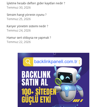
İşletme hesabı defteri gider kayıtları nedir ?
Temmuz 30, 2026
Simsim hangi yörenin oyunu ?
Temmuz 25, 2026
Kariyer yönetim sistemi nedir ?
Temmuz 24, 2026
Hamur sert olduysa ne yapmalı ?
Temmuz 22, 2026