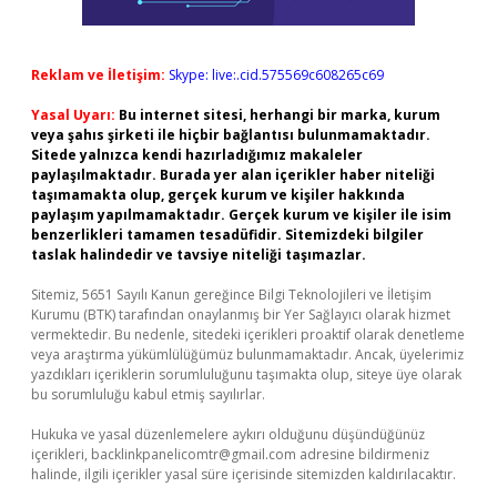
Reklam ve İletişim:
Skype: live:.cid.575569c608265c69
Yasal Uyarı:
Bu internet sitesi, herhangi bir marka, kurum
veya şahıs şirketi ile hiçbir bağlantısı bulunmamaktadır.
Sitede yalnızca kendi hazırladığımız makaleler
paylaşılmaktadır. Burada yer alan içerikler haber niteliği
taşımamakta olup, gerçek kurum ve kişiler hakkında
paylaşım yapılmamaktadır. Gerçek kurum ve kişiler ile isim
benzerlikleri tamamen tesadüfidir. Sitemizdeki bilgiler
taslak halindedir ve tavsiye niteliği taşımazlar.
Sitemiz, 5651 Sayılı Kanun gereğince Bilgi Teknolojileri ve İletişim
Kurumu (BTK) tarafından onaylanmış bir Yer Sağlayıcı olarak hizmet
vermektedir. Bu nedenle, sitedeki içerikleri proaktif olarak denetleme
veya araştırma yükümlülüğümüz bulunmamaktadır. Ancak, üyelerimiz
yazdıkları içeriklerin sorumluluğunu taşımakta olup, siteye üye olarak
bu sorumluluğu kabul etmiş sayılırlar.
Hukuka ve yasal düzenlemelere aykırı olduğunu düşündüğünüz
içerikleri,
backlinkpanelicomtr@gmail.com
adresine bildirmeniz
halinde, ilgili içerikler yasal süre içerisinde sitemizden kaldırılacaktır.