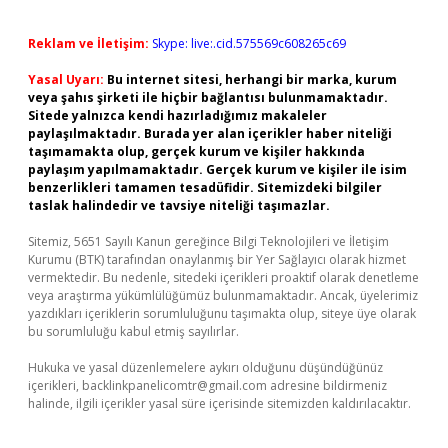
Reklam ve İletişim:
Skype: live:.cid.575569c608265c69
Yasal Uyarı:
Bu internet sitesi, herhangi bir marka, kurum
veya şahıs şirketi ile hiçbir bağlantısı bulunmamaktadır.
Sitede yalnızca kendi hazırladığımız makaleler
paylaşılmaktadır. Burada yer alan içerikler haber niteliği
taşımamakta olup, gerçek kurum ve kişiler hakkında
paylaşım yapılmamaktadır. Gerçek kurum ve kişiler ile isim
benzerlikleri tamamen tesadüfidir. Sitemizdeki bilgiler
taslak halindedir ve tavsiye niteliği taşımazlar.
Sitemiz, 5651 Sayılı Kanun gereğince Bilgi Teknolojileri ve İletişim
Kurumu (BTK) tarafından onaylanmış bir Yer Sağlayıcı olarak hizmet
vermektedir. Bu nedenle, sitedeki içerikleri proaktif olarak denetleme
veya araştırma yükümlülüğümüz bulunmamaktadır. Ancak, üyelerimiz
yazdıkları içeriklerin sorumluluğunu taşımakta olup, siteye üye olarak
bu sorumluluğu kabul etmiş sayılırlar.
Hukuka ve yasal düzenlemelere aykırı olduğunu düşündüğünüz
içerikleri,
backlinkpanelicomtr@gmail.com
adresine bildirmeniz
halinde, ilgili içerikler yasal süre içerisinde sitemizden kaldırılacaktır.