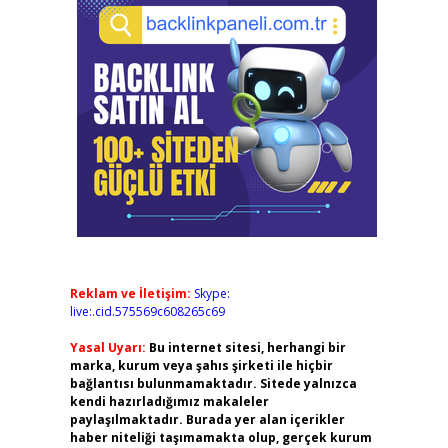
Reklam ve İletişim:
Skype:
live:.cid.575569c608265c69
Yasal Uyarı:
Bu internet sitesi, herhangi bir
marka, kurum veya şahıs şirketi ile hiçbir
bağlantısı bulunmamaktadır. Sitede yalnızca
kendi hazırladığımız makaleler
paylaşılmaktadır. Burada yer alan içerikler
haber niteliği taşımamakta olup, gerçek kurum