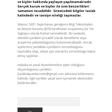
ve kişiler hakkında paylaşım yapılmamaktadır.
Gerçek kurum ve kişiler ile isim benzerlikleri
tamamen tesadüfidir. Sitemizdeki bilgiler taslak
halindedir ve tavsiye niteliği taşımazlar.
Sitemiz, 5651 Sayılı Kanun gereğince Bilgi Teknolojileri
ve İletişim Kurumu (BTK) tarafından onaylanmış bir Yer
Sağlayıcı olarak hizmet vermektedir. Bu nedenle,
sitedeki içerikleri proaktif olarak denetleme veya
araştırma yükümlülüğümüz bulunmamaktadır. Ancak,
üyelerimiz yazdıkları içeriklerin sorumluluğunu
taşımakta olup, siteye üye olarak bu sorumluluğu kabul
etmiş sayılırlar.
Hukuka ve yasal düzenlemelere aykırı olduğunu
düşündüğünüz içerikleri,
backlinkpanelicomtr@gmail.com
adresine bildirmeniz
halinde, ilgili içerikler yasal süre içerisinde sitemizden
kaldırılacaktır.
Arama