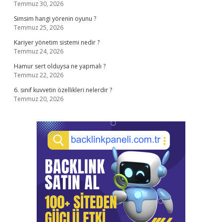
Temmuz 30, 2026
Simsim hangi yörenin oyunu ?
Temmuz 25, 2026
Kariyer yönetim sistemi nedir ?
Temmuz 24, 2026
Hamur sert olduysa ne yapmalı ?
Temmuz 22, 2026
6. sınıf kuvvetin özellikleri nelerdir ?
Temmuz 20, 2026