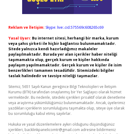
Reklam ve İletişim:
Skype: live:.cid.575569c608265c69
Yasal Uyarı:
Bu internet sitesi, herhangi bir marka, kurum
veya şahıs şirketi ile hiçbir bağlantısı bulunmamaktadır.
Sitede yalnızca kendi hazırladığımız makaleler
paylaşılmaktadır. Burada yer alan içerikler haber niteliği
taşımamakta olup, gerçek kurum ve kişiler hakkında
paylaşım yapılmamaktadır. Gerçek kurum ve kişiler ile isim
benzerlikleri tamamen tesadüfidir. Sitemizdeki bilgiler
taslak halindedir ve tavsiye niteliği taşımazlar.
Sitemiz, 5651 Sayılı Kanun gereğince Bilgi Teknolojileri ve İletişim
Kurumu (BTK) tarafından onaylanmış bir Yer Sağlayıcı olarak hizmet
vermektedir. Bu nedenle, sitedeki içerikleri proaktif olarak denetleme
veya araştırma yükümlülüğümüz bulunmamaktadır. Ancak, üyelerimiz
yazdıkları içeriklerin sorumluluğunu taşımakta olup, siteye üye olarak
bu sorumluluğu kabul etmiş sayılırlar.
Hukuka ve yasal düzenlemelere aykırı olduğunu düşündüğünüz
içerikleri,
backlinkpanelicomtr@gmail.com
adresine bildirmeniz