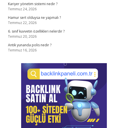
Kariyer yönetim sistemi nedir ?
Temmuz 24, 2026
Hamur sert olduysa ne yapmalı ?
Temmuz 22, 2026
6. sınıf kuvvetin özellikleri nelerdir ?
Temmuz 20, 2026
Antik yunanda polis nedir ?
Temmuz 16, 2026