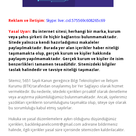
Reklam ve İletişim:
Skype: live:.cid.575569c608265c69
Yasal Uyarı:
Bu internet sitesi, herhangi bir marka, kurum
veya şahıs şirketi ile hiçbir bağlantısı bulunmamaktadır.
Sitede yalnızca kendi hazırladığımız makaleler
paylaşılmaktadır. Burada yer alan içerikler haber niteliği
taşımamakta olup, gerçek kurum ve kişiler hakkında
paylaşım yapılmamaktadır. Gerçek kurum ve kişiler ile isim
benzerlikleri tamamen tesadüfidir. Sitemizdeki bilgiler
taslak halindedir ve tavsiye niteliği taşımazlar.
Sitemiz, 5651 Sayılı Kanun gereğince Bilgi Teknolojileri ve İletişim
Kurumu (BTK) tarafından onaylanmış bir Yer Sağlayıcı olarak hizmet
vermektedir. Bu nedenle, sitedeki içerikleri proaktif olarak denetleme
veya araştırma yükümlülüğümüz bulunmamaktadır. Ancak, üyelerimiz
yazdıkları içeriklerin sorumluluğunu taşımakta olup, siteye üye olarak
bu sorumluluğu kabul etmiş sayılırlar.
Hukuka ve yasal düzenlemelere aykırı olduğunu düşündüğünüz
içerikleri,
backlinkpanelicomtr@gmail.com
adresine bildirmeniz
halinde, ilgili içerikler yasal süre içerisinde sitemizden kaldırılacaktır.