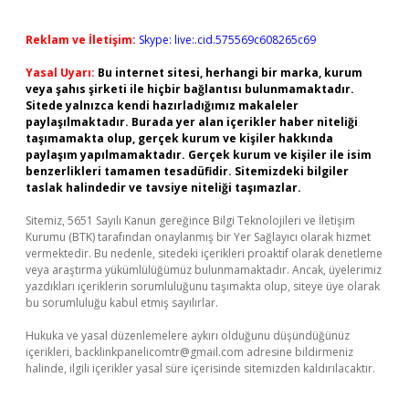
Reklam ve İletişim:
Skype: live:.cid.575569c608265c69
Yasal Uyarı:
Bu internet sitesi, herhangi bir marka, kurum
veya şahıs şirketi ile hiçbir bağlantısı bulunmamaktadır.
Sitede yalnızca kendi hazırladığımız makaleler
paylaşılmaktadır. Burada yer alan içerikler haber niteliği
taşımamakta olup, gerçek kurum ve kişiler hakkında
paylaşım yapılmamaktadır. Gerçek kurum ve kişiler ile isim
benzerlikleri tamamen tesadüfidir. Sitemizdeki bilgiler
taslak halindedir ve tavsiye niteliği taşımazlar.
Sitemiz, 5651 Sayılı Kanun gereğince Bilgi Teknolojileri ve İletişim
Kurumu (BTK) tarafından onaylanmış bir Yer Sağlayıcı olarak hizmet
vermektedir. Bu nedenle, sitedeki içerikleri proaktif olarak denetleme
veya araştırma yükümlülüğümüz bulunmamaktadır. Ancak, üyelerimiz
yazdıkları içeriklerin sorumluluğunu taşımakta olup, siteye üye olarak
bu sorumluluğu kabul etmiş sayılırlar.
Hukuka ve yasal düzenlemelere aykırı olduğunu düşündüğünüz
içerikleri,
backlinkpanelicomtr@gmail.com
adresine bildirmeniz
halinde, ilgili içerikler yasal süre içerisinde sitemizden kaldırılacaktır.