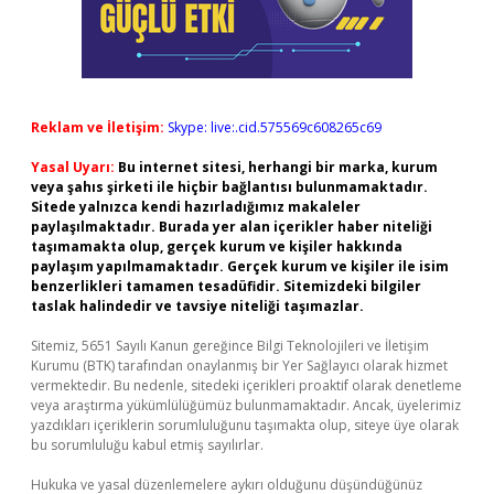
Reklam ve İletişim:
Skype: live:.cid.575569c608265c69
Yasal Uyarı:
Bu internet sitesi, herhangi bir marka, kurum
veya şahıs şirketi ile hiçbir bağlantısı bulunmamaktadır.
Sitede yalnızca kendi hazırladığımız makaleler
paylaşılmaktadır. Burada yer alan içerikler haber niteliği
taşımamakta olup, gerçek kurum ve kişiler hakkında
paylaşım yapılmamaktadır. Gerçek kurum ve kişiler ile isim
benzerlikleri tamamen tesadüfidir. Sitemizdeki bilgiler
taslak halindedir ve tavsiye niteliği taşımazlar.
Sitemiz, 5651 Sayılı Kanun gereğince Bilgi Teknolojileri ve İletişim
Kurumu (BTK) tarafından onaylanmış bir Yer Sağlayıcı olarak hizmet
vermektedir. Bu nedenle, sitedeki içerikleri proaktif olarak denetleme
veya araştırma yükümlülüğümüz bulunmamaktadır. Ancak, üyelerimiz
yazdıkları içeriklerin sorumluluğunu taşımakta olup, siteye üye olarak
bu sorumluluğu kabul etmiş sayılırlar.
Hukuka ve yasal düzenlemelere aykırı olduğunu düşündüğünüz