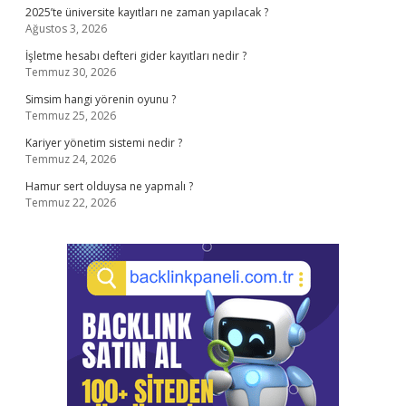
2025’te üniversite kayıtları ne zaman yapılacak ?
Ağustos 3, 2026
İşletme hesabı defteri gider kayıtları nedir ?
Temmuz 30, 2026
Simsim hangi yörenin oyunu ?
Temmuz 25, 2026
Kariyer yönetim sistemi nedir ?
Temmuz 24, 2026
Hamur sert olduysa ne yapmalı ?
Temmuz 22, 2026