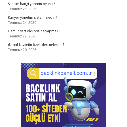
Simsim hangi yörenin oyunu ?
Temmuz 25, 2026
Kariyer yönetim sistemi nedir ?
Temmuz 24, 2026
Hamur sert olduysa ne yapmalı ?
Temmuz 22, 2026
6. sınıf kuvvetin özellikleri nelerdir ?
Temmuz 20, 2026