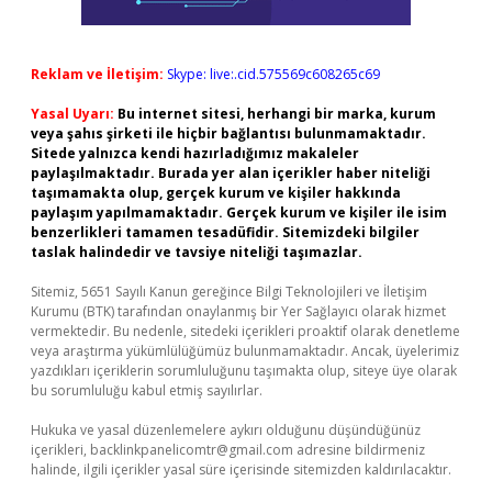
Reklam ve İletişim:
Skype: live:.cid.575569c608265c69
Yasal Uyarı:
Bu internet sitesi, herhangi bir marka, kurum
veya şahıs şirketi ile hiçbir bağlantısı bulunmamaktadır.
Sitede yalnızca kendi hazırladığımız makaleler
paylaşılmaktadır. Burada yer alan içerikler haber niteliği
taşımamakta olup, gerçek kurum ve kişiler hakkında
paylaşım yapılmamaktadır. Gerçek kurum ve kişiler ile isim
benzerlikleri tamamen tesadüfidir. Sitemizdeki bilgiler
taslak halindedir ve tavsiye niteliği taşımazlar.
Sitemiz, 5651 Sayılı Kanun gereğince Bilgi Teknolojileri ve İletişim
Kurumu (BTK) tarafından onaylanmış bir Yer Sağlayıcı olarak hizmet
vermektedir. Bu nedenle, sitedeki içerikleri proaktif olarak denetleme
veya araştırma yükümlülüğümüz bulunmamaktadır. Ancak, üyelerimiz
yazdıkları içeriklerin sorumluluğunu taşımakta olup, siteye üye olarak
bu sorumluluğu kabul etmiş sayılırlar.
Hukuka ve yasal düzenlemelere aykırı olduğunu düşündüğünüz
içerikleri,
backlinkpanelicomtr@gmail.com
adresine bildirmeniz
halinde, ilgili içerikler yasal süre içerisinde sitemizden kaldırılacaktır.