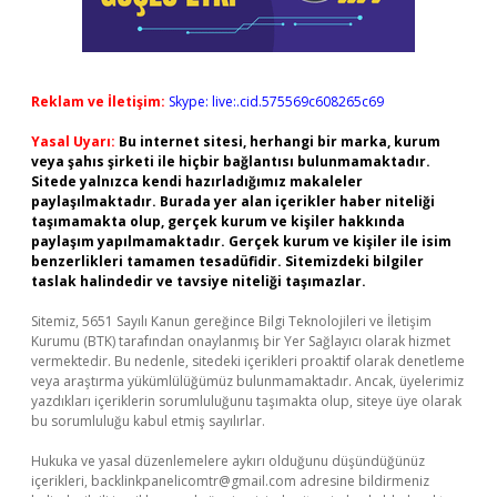
Reklam ve İletişim:
Skype: live:.cid.575569c608265c69
Yasal Uyarı:
Bu internet sitesi, herhangi bir marka, kurum
veya şahıs şirketi ile hiçbir bağlantısı bulunmamaktadır.
Sitede yalnızca kendi hazırladığımız makaleler
paylaşılmaktadır. Burada yer alan içerikler haber niteliği
taşımamakta olup, gerçek kurum ve kişiler hakkında
paylaşım yapılmamaktadır. Gerçek kurum ve kişiler ile isim
benzerlikleri tamamen tesadüfidir. Sitemizdeki bilgiler
taslak halindedir ve tavsiye niteliği taşımazlar.
Sitemiz, 5651 Sayılı Kanun gereğince Bilgi Teknolojileri ve İletişim
Kurumu (BTK) tarafından onaylanmış bir Yer Sağlayıcı olarak hizmet
vermektedir. Bu nedenle, sitedeki içerikleri proaktif olarak denetleme
veya araştırma yükümlülüğümüz bulunmamaktadır. Ancak, üyelerimiz
yazdıkları içeriklerin sorumluluğunu taşımakta olup, siteye üye olarak
bu sorumluluğu kabul etmiş sayılırlar.
Hukuka ve yasal düzenlemelere aykırı olduğunu düşündüğünüz
içerikleri,
backlinkpanelicomtr@gmail.com
adresine bildirmeniz