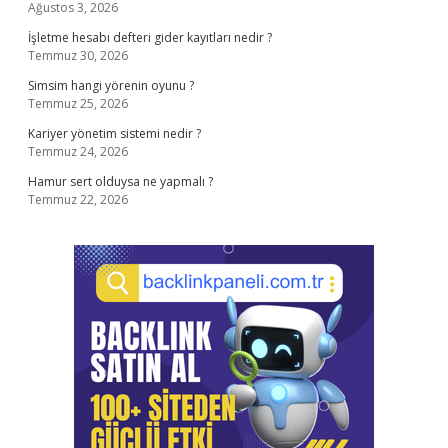
Ağustos 3, 2026
İşletme hesabı defteri gider kayıtları nedir ?
Temmuz 30, 2026
Simsim hangi yörenin oyunu ?
Temmuz 25, 2026
Kariyer yönetim sistemi nedir ?
Temmuz 24, 2026
Hamur sert olduysa ne yapmalı ?
Temmuz 22, 2026