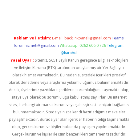
riş
Reklam ve İletişim:
E-mail:
backlinkpaneli@gmail.com
Teams:
forumhizmeti@gmail.com
Whatsapp: 0262 606 0 726
Telegram:
@karabul
Yasal Uyarı:
Sitemiz, 5651 Sayılı Kanun gereğince Bilgi Teknolojileri
ve İletişim Kurumu (BTK) tarafından onaylanmış bir Yer Sağlayıcı
olarak hizmet vermektedir. Bu nedenle, sitedeki içerikleri proaktif
olarak denetleme veya araştırma yükümlülüğümüz bulunmamaktadır.
Ancak, üyelerimiz yazdıkları içeriklerin sorumluluğunu taşımakta olup,
siteye üye olarak bu sorumluluğu kabul etmiş sayılırlar. Bu internet
sitesi, herhangi bir marka, kurum veya şahıs şirketi ile hiçbir bağlantısı
bulunmamaktadır. Sitede yalnızca kendi hazırladığımız makaleler
paylaşılmaktadır. Burada yer alan içerikler haber niteliği taşımamakta
olup, gerçek kurum ve kişiler hakkında paylaşım yapılmamaktadır.
Gerçek kurum ve kişiler ile isim benzerlikleri tamamen tesadüfidir.