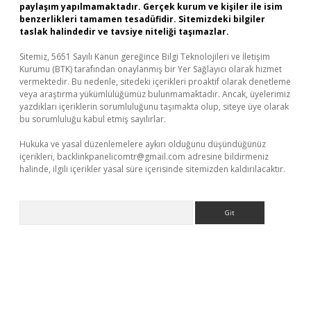
paylaşım yapılmamaktadır. Gerçek kurum ve kişiler ile isim
benzerlikleri tamamen tesadüfidir. Sitemizdeki bilgiler
taslak halindedir ve tavsiye niteliği taşımazlar.
Sitemiz, 5651 Sayılı Kanun gereğince Bilgi Teknolojileri ve İletişim
Kurumu (BTK) tarafından onaylanmış bir Yer Sağlayıcı olarak hizmet
vermektedir. Bu nedenle, sitedeki içerikleri proaktif olarak denetleme
veya araştırma yükümlülüğümüz bulunmamaktadır. Ancak, üyelerimiz
yazdıkları içeriklerin sorumluluğunu taşımakta olup, siteye üye olarak
bu sorumluluğu kabul etmiş sayılırlar.
Hukuka ve yasal düzenlemelere aykırı olduğunu düşündüğünüz
içerikleri,
backlinkpanelicomtr@gmail.com
adresine bildirmeniz
halinde, ilgili içerikler yasal süre içerisinde sitemizden kaldırılacaktır.
Arama