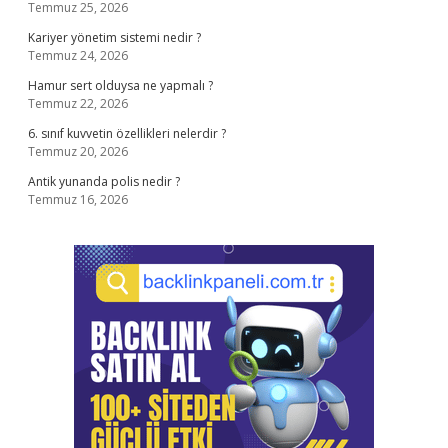
Temmuz 25, 2026
Kariyer yönetim sistemi nedir ?
Temmuz 24, 2026
Hamur sert olduysa ne yapmalı ?
Temmuz 22, 2026
6. sınıf kuvvetin özellikleri nelerdir ?
Temmuz 20, 2026
Antik yunanda polis nedir ?
Temmuz 16, 2026