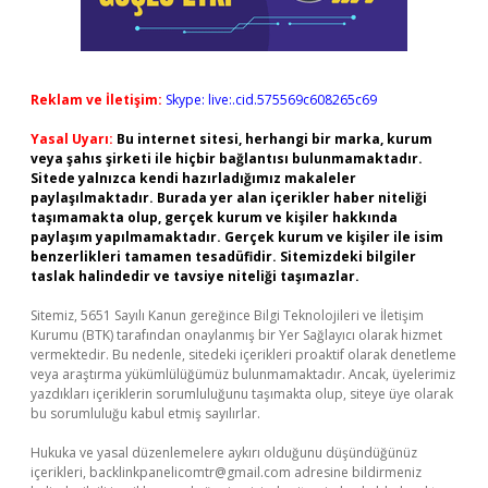
Reklam ve İletişim:
Skype: live:.cid.575569c608265c69
Yasal Uyarı:
Bu internet sitesi, herhangi bir marka, kurum
veya şahıs şirketi ile hiçbir bağlantısı bulunmamaktadır.
Sitede yalnızca kendi hazırladığımız makaleler
paylaşılmaktadır. Burada yer alan içerikler haber niteliği
taşımamakta olup, gerçek kurum ve kişiler hakkında
paylaşım yapılmamaktadır. Gerçek kurum ve kişiler ile isim
benzerlikleri tamamen tesadüfidir. Sitemizdeki bilgiler
taslak halindedir ve tavsiye niteliği taşımazlar.
Sitemiz, 5651 Sayılı Kanun gereğince Bilgi Teknolojileri ve İletişim
Kurumu (BTK) tarafından onaylanmış bir Yer Sağlayıcı olarak hizmet
vermektedir. Bu nedenle, sitedeki içerikleri proaktif olarak denetleme
veya araştırma yükümlülüğümüz bulunmamaktadır. Ancak, üyelerimiz
yazdıkları içeriklerin sorumluluğunu taşımakta olup, siteye üye olarak
bu sorumluluğu kabul etmiş sayılırlar.
Hukuka ve yasal düzenlemelere aykırı olduğunu düşündüğünüz
içerikleri,
backlinkpanelicomtr@gmail.com
adresine bildirmeniz