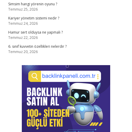
Simsim hangi yörenin oyunu ?
Temmuz 25, 2026
Kariyer yönetim sistemi nedir ?
Temmuz 24, 2026
Hamur sert olduysa ne yapmalı ?
Temmuz 22, 2026
6. sınıf kuvvetin özellikleri nelerdir ?
Temmuz 20, 2026