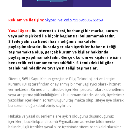
Reklam ve İletişim:
Skype: live:.cid.575569c608265c69
Yasal Uyarı:
Bu internet sitesi, herhangi bir marka, kurum
veya şahıs şirketi ile hiçbir bağlantısı bulunmamaktadır.
Sitede yalnızca kendi hazırladığımız makaleler
paylaşılmaktadır. Burada yer alan içerikler haber niteliği
taşımamakta olup, gerçek kurum ve kişiler hakkında
paylaşım yapılmamaktadır. Gerçek kurum ve kişiler ile isim
benzerlikleri tamamen tesadüfidir. Sitemizdeki bilgiler
taslak halindedir ve tavsiye niteliği taşımazlar.
Sitemiz, 5651 Sayılı Kanun gereğince Bilgi Teknolojileri ve İletişim
Kurumu (BTK) tarafından onaylanmış bir Yer Sağlayıcı olarak hizmet
vermektedir. Bu nedenle, sitedeki içerikleri proaktif olarak denetleme
veya araştırma yükümlülüğümüz bulunmamaktadır. Ancak, üyelerimiz
yazdıkları içeriklerin sorumluluğunu taşımakta olup, siteye üye olarak
bu sorumluluğu kabul etmiş sayılırlar.
Hukuka ve yasal düzenlemelere aykırı olduğunu düşündüğünüz
içerikleri,
backlinkpanelicomtr@gmail.com
adresine bildirmeniz
halinde, ilgili içerikler yasal süre içerisinde sitemizden kaldırılacaktır.