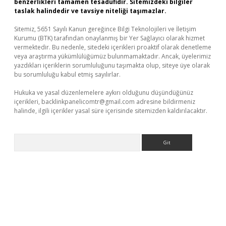
benzerlikleri tamamen tesadüfidir. Sitemizdeki bilgiler
taslak halindedir ve tavsiye niteliği taşımazlar.
Sitemiz, 5651 Sayılı Kanun gereğince Bilgi Teknolojileri ve İletişim
Kurumu (BTK) tarafından onaylanmış bir Yer Sağlayıcı olarak hizmet
vermektedir. Bu nedenle, sitedeki içerikleri proaktif olarak denetleme
veya araştırma yükümlülüğümüz bulunmamaktadır. Ancak, üyelerimiz
yazdıkları içeriklerin sorumluluğunu taşımakta olup, siteye üye olarak
bu sorumluluğu kabul etmiş sayılırlar.
Hukuka ve yasal düzenlemelere aykırı olduğunu düşündüğünüz
içerikleri,
backlinkpanelicomtr@gmail.com
adresine bildirmeniz
halinde, ilgili içerikler yasal süre içerisinde sitemizden kaldırılacaktır.
Arama