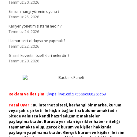
Temmuz 30, 2026
Simsim hangi yörenin oyunu ?
Temmuz 25, 2026
Kariyer yönetim sistemi nedir ?
Temmuz 24, 2026
Hamur sert olduysa ne yapmalı ?
Temmuz 22, 2026
6. sınıf kuvvetin özellikleri nelerdir ?
Temmuz 20, 2026
Reklam ve İletişim:
Skype: live:.cid.575569c608265c69
Yasal Uyarı:
Bu internet sitesi, herhangi bir marka, kurum
veya şahıs şirketi ile hiçbir bağlantısı bulunmamaktadır.
Sitede yalnızca kendi hazırladığımız makaleler
paylaşılmaktadır. Burada yer alan içerikler haber niteliği
taşımamakta olup, gerçek kurum ve kişiler hakkında
paylaşım yapılmamaktadır. Gerçek kurum ve kişiler ile isim