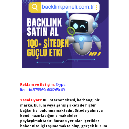
Reklam ve İletişim:
Skype:
live:.cid.575569c608265c69
Yasal Uyarı:
Bu internet sitesi, herhangi bir
marka, kurum veya şahıs şirketi ile hiçbir
bağlantısı bulunmamaktadır. Sitede yalnızca
kendi hazırladığımız makaleler
paylaşılmaktadır. Burada yer alan içerikler
haber niteliği taşımamakta olup, gerçek kurum