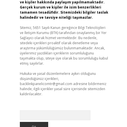
ve kişiler hakkında paylaşım yapılmamaktadır.
Gerçek kurum ve kişiler ile isim benzerlikleri
tamamen tesadüfidir. Sitemizdeki bilgiler taslak
halindedir ve tavsiye niteliği taşımazlar.
Sitemiz, 5651 Sayılı Kanun gereğince Bilgi Teknolojileri
ve İletişim Kurumu (BTK) tarafından onaylanmış bir Yer
Sağlayıcı olarak hizmet vermektedir. Bu nedenle,
sitedeki içerikleri proaktif olarak denetleme veya
araştırma yükümlülüğümüz bulunmamaktadır. Ancak,
üyelerimiz yazdıkları içeriklerin sorumluluğunu
taşımakta olup, siteye üye olarak bu sorumluluğu kabul
etmiş sayılırlar.
Hukuka ve yasal düzenlemelere aykırı olduğunu
düşündüğünüz içerikleri,
backlinkpanelicomtr@gmail.com
adresine bildirmeniz
halinde, ilgili içerikler yasal süre içerisinde sitemizden
kaldırılacaktır.
Arama