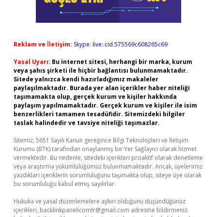
Reklam ve İletişim:
Skype: live:.cid.575569c608265c69
Yasal Uyarı:
Bu internet sitesi, herhangi bir marka, kurum
veya şahıs şirketi ile hiçbir bağlantısı bulunmamaktadır.
Sitede yalnızca kendi hazırladığımız makaleler
paylaşılmaktadır. Burada yer alan içerikler haber niteliği
taşımamakta olup, gerçek kurum ve kişiler hakkında
paylaşım yapılmamaktadır. Gerçek kurum ve kişiler ile isim
benzerlikleri tamamen tesadüfidir. Sitemizdeki bilgiler
taslak halindedir ve tavsiye niteliği taşımazlar.
Sitemiz, 5651 Sayılı Kanun gereğince Bilgi Teknolojileri ve İletişim
Kurumu (BTK) tarafından onaylanmış bir Yer Sağlayıcı olarak hizmet
vermektedir. Bu nedenle, sitedeki içerikleri proaktif olarak denetleme
veya araştırma yükümlülüğümüz bulunmamaktadır. Ancak, üyelerimiz
yazdıkları içeriklerin sorumluluğunu taşımakta olup, siteye üye olarak
bu sorumluluğu kabul etmiş sayılırlar.
Hukuka ve yasal düzenlemelere aykırı olduğunu düşündüğünüz
içerikleri,
backlinkpanelicomtr@gmail.com
adresine bildirmeniz