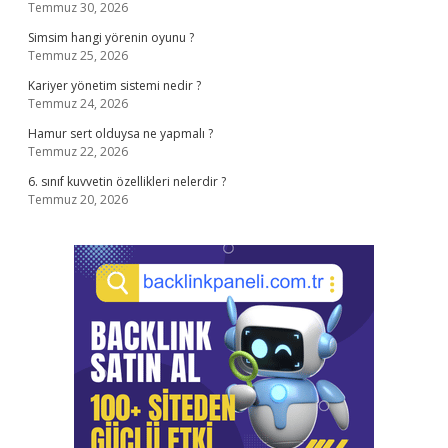
Temmuz 30, 2026
Simsim hangi yörenin oyunu ?
Temmuz 25, 2026
Kariyer yönetim sistemi nedir ?
Temmuz 24, 2026
Hamur sert olduysa ne yapmalı ?
Temmuz 22, 2026
6. sınıf kuvvetin özellikleri nelerdir ?
Temmuz 20, 2026