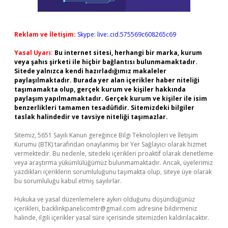
Reklam ve İletişim:
Skype: live:.cid.575569c608265c69
Yasal Uyarı:
Bu internet sitesi, herhangi bir marka, kurum
veya şahıs şirketi ile hiçbir bağlantısı bulunmamaktadır.
Sitede yalnızca kendi hazırladığımız makaleler
paylaşılmaktadır. Burada yer alan içerikler haber niteliği
taşımamakta olup, gerçek kurum ve kişiler hakkında
paylaşım yapılmamaktadır. Gerçek kurum ve kişiler ile isim
benzerlikleri tamamen tesadüfidir. Sitemizdeki bilgiler
taslak halindedir ve tavsiye niteliği taşımazlar.
Sitemiz, 5651 Sayılı Kanun gereğince Bilgi Teknolojileri ve İletişim
Kurumu (BTK) tarafından onaylanmış bir Yer Sağlayıcı olarak hizmet
vermektedir. Bu nedenle, sitedeki içerikleri proaktif olarak denetleme
veya araştırma yükümlülüğümüz bulunmamaktadır. Ancak, üyelerimiz
yazdıkları içeriklerin sorumluluğunu taşımakta olup, siteye üye olarak
bu sorumluluğu kabul etmiş sayılırlar.
Hukuka ve yasal düzenlemelere aykırı olduğunu düşündüğünüz
içerikleri,
backlinkpanelicomtr@gmail.com
adresine bildirmeniz
halinde, ilgili içerikler yasal süre içerisinde sitemizden kaldırılacaktır.