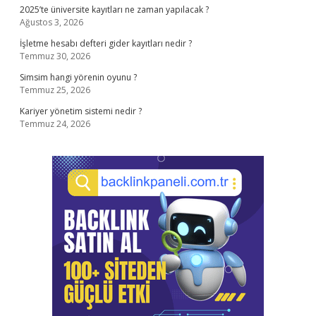
2025’te üniversite kayıtları ne zaman yapılacak ?
Ağustos 3, 2026
İşletme hesabı defteri gider kayıtları nedir ?
Temmuz 30, 2026
Simsim hangi yörenin oyunu ?
Temmuz 25, 2026
Kariyer yönetim sistemi nedir ?
Temmuz 24, 2026