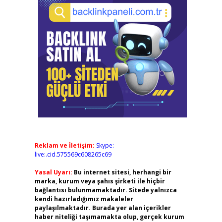
Reklam ve İletişim:
Skype:
live:.cid.575569c608265c69
Yasal Uyarı:
Bu internet sitesi, herhangi bir
marka, kurum veya şahıs şirketi ile hiçbir
bağlantısı bulunmamaktadır. Sitede yalnızca
kendi hazırladığımız makaleler
paylaşılmaktadır. Burada yer alan içerikler
haber niteliği taşımamakta olup, gerçek kurum