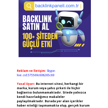
Reklam ve İletişim:
Skype:
live:.cid.575569c608265c69
Yasal Uyarı:
Bu internet sitesi, herhangi bir
marka, kurum veya şahıs şirketi ile hiçbir
bağlantısı bulunmamaktadır. Sitede yalnızca
kendi hazırladığımız makaleler
paylaşılmaktadır. Burada yer alan içerikler
haber niteliği taşımamakta olup, gerçek kurum