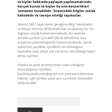
ve kişiler hakkında paylaşım yapılmamaktadır.
Gerçek kurum ve kişiler ile isim benzerlikleri
tamamen tesadüfidir. Sitemizdeki bilgiler taslak
halindedir ve tavsiye niteliği taşımazlar.
Sitemiz, 5651 Sayılı Kanun gereğince Bilgi Teknolojileri
ve İletişim Kurumu (BTK) tarafından onaylanmış bir Yer
Sağlayıcı olarak hizmet vermektedir. Bu nedenle,
sitedeki içerikleri proaktif olarak denetleme veya
araştırma yükümlülüğümüz bulunmamaktadır. Ancak,
üyelerimiz yazdıkları içeriklerin sorumluluğunu
taşımakta olup, siteye üye olarak bu sorumluluğu kabul
etmiş sayılırlar.
Hukuka ve yasal düzenlemelere aykırı olduğunu
düşündüğünüz içerikleri,
backlinkpanelicomtr@gmail.com
adresine bildirmeniz
halinde, ilgili içerikler yasal süre içerisinde sitemizden
kaldırılacaktır.
Arama