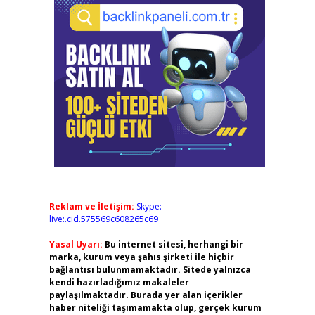
Reklam ve İletişim:
Skype:
live:.cid.575569c608265c69
Yasal Uyarı:
Bu internet sitesi, herhangi bir
marka, kurum veya şahıs şirketi ile hiçbir
bağlantısı bulunmamaktadır. Sitede yalnızca
kendi hazırladığımız makaleler
paylaşılmaktadır. Burada yer alan içerikler
haber niteliği taşımamakta olup, gerçek kurum