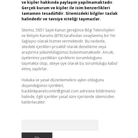
ve kişiler hakkında paylaşım yapılmamaktadır.
Gerçek kurum ve kişiler ile isim benzerlikleri
tamamen tesadüfidir. Sitemizdeki bilgiler taslak
halindedir ve tavsiye niteliği taşımazlar.
Sitemiz, 5651 Sayılı Kanun gereğince Bilgi Teknolojileri
ve İletişim Kurumu (BTK) tarafından onaylanmış bir Yer
Sağlayıcı olarak hizmet vermektedir. Bu nedenle,
sitedeki içerikleri proaktif olarak denetleme veya
araştırma yükümlülüğümüz bulunmamaktadır. Ancak,
üyelerimiz yazdıkları içeriklerin sorumluluğunu
taşımakta olup, siteye üye olarak bu sorumluluğu kabul
etmiş sayılırlar.
Hukuka ve yasal düzenlemelere aykırı olduğunu
düşündüğünüz içerikleri,
backlinkpanelicomtr@gmail.com
adresine bildirmeniz
halinde, ilgili içerikler yasal süre içerisinde sitemizden
kaldırılacaktır.
Arama