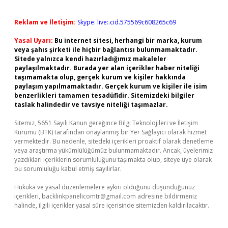
Reklam ve İletişim:
Skype: live:.cid.575569c608265c69
Yasal Uyarı:
Bu internet sitesi, herhangi bir marka, kurum
veya şahıs şirketi ile hiçbir bağlantısı bulunmamaktadır.
Sitede yalnızca kendi hazırladığımız makaleler
paylaşılmaktadır. Burada yer alan içerikler haber niteliği
taşımamakta olup, gerçek kurum ve kişiler hakkında
paylaşım yapılmamaktadır. Gerçek kurum ve kişiler ile isim
benzerlikleri tamamen tesadüfidir. Sitemizdeki bilgiler
taslak halindedir ve tavsiye niteliği taşımazlar.
Sitemiz, 5651 Sayılı Kanun gereğince Bilgi Teknolojileri ve İletişim
Kurumu (BTK) tarafından onaylanmış bir Yer Sağlayıcı olarak hizmet
vermektedir. Bu nedenle, sitedeki içerikleri proaktif olarak denetleme
veya araştırma yükümlülüğümüz bulunmamaktadır. Ancak, üyelerimiz
yazdıkları içeriklerin sorumluluğunu taşımakta olup, siteye üye olarak
bu sorumluluğu kabul etmiş sayılırlar.
Hukuka ve yasal düzenlemelere aykırı olduğunu düşündüğünüz
içerikleri,
backlinkpanelicomtr@gmail.com
adresine bildirmeniz
halinde, ilgili içerikler yasal süre içerisinde sitemizden kaldırılacaktır.