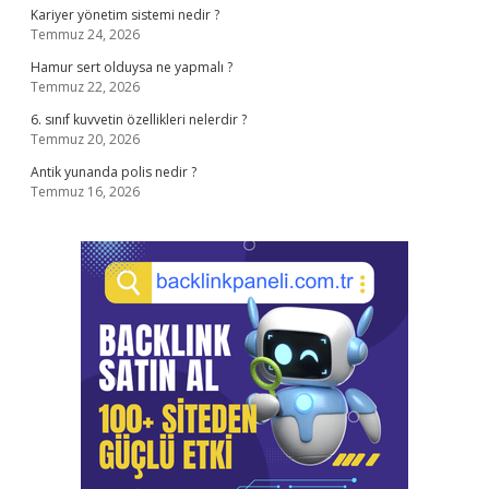
Kariyer yönetim sistemi nedir ?
Temmuz 24, 2026
Hamur sert olduysa ne yapmalı ?
Temmuz 22, 2026
6. sınıf kuvvetin özellikleri nelerdir ?
Temmuz 20, 2026
Antik yunanda polis nedir ?
Temmuz 16, 2026