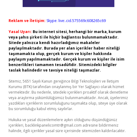
Reklam ve İletişim:
Skype: live:.cid.575569c608265c69
Yasal Uyarı:
Bu internet sitesi, herhangi bir marka, kurum
veya şahıs şirketi ile hiçbir bağlantısı bulunmamaktadır.
Sitede yalnızca kendi hazırladığımız makaleler
paylaşılmaktadır. Burada yer alan içerikler haber niteliği
taşımamakta olup, gerçek kurum ve kişiler hakkında
paylaşım yapılmamaktadır. Gerçek kurum ve kişiler ile isim
benzerlikleri tamamen tesadüfidir. Sitemizdeki bilgiler
taslak halindedir ve tavsiye niteliği taşımazlar.
Sitemiz, 5651 Sayılı Kanun gereğince Bilgi Teknolojileri ve İletişim
Kurumu (BTK) tarafından onaylanmış bir Yer Sağlayıcı olarak hizmet
vermektedir. Bu nedenle, sitedeki içerikleri proaktif olarak denetleme
veya araştırma yükümlülüğümüz bulunmamaktadır. Ancak, üyelerimiz
yazdıkları içeriklerin sorumluluğunu taşımakta olup, siteye üye olarak
bu sorumluluğu kabul etmiş sayılırlar.
Hukuka ve yasal düzenlemelere aykırı olduğunu düşündüğünüz
içerikleri,
backlinkpanelicomtr@gmail.com
adresine bildirmeniz
halinde, ilgili içerikler yasal süre içerisinde sitemizden kaldırılacaktır.