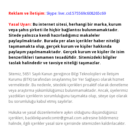
Reklam ve İletişim:
Skype: live:.cid.575569c608265c69
Yasal Uyarı:
Bu internet sitesi, herhangi bir marka, kurum
veya şahıs şirketi ile hiçbir bağlantısı bulunmamaktadır.
Sitede yalnızca kendi hazırladığımız makaleler
paylaşılmaktadır. Burada yer alan içerikler haber niteliği
taşımamakta olup, gerçek kurum ve kişiler hakkında
paylaşım yapılmamaktadır. Gerçek kurum ve kişiler ile isim
benzerlikleri tamamen tesadüfidir. Sitemizdeki bilgiler
taslak halindedir ve tavsiye niteliği taşımazlar.
Sitemiz, 5651 Sayılı Kanun gereğince Bilgi Teknolojileri ve İletişim
Kurumu (BTK) tarafından onaylanmış bir Yer Sağlayıcı olarak hizmet
vermektedir. Bu nedenle, sitedeki içerikleri proaktif olarak denetleme
veya araştırma yükümlülüğümüz bulunmamaktadır. Ancak, üyelerimiz
yazdıkları içeriklerin sorumluluğunu taşımakta olup, siteye üye olarak
bu sorumluluğu kabul etmiş sayılırlar.
Hukuka ve yasal düzenlemelere aykırı olduğunu düşündüğünüz
içerikleri,
backlinkpanelicomtr@gmail.com
adresine bildirmeniz
halinde, ilgili içerikler yasal süre içerisinde sitemizden kaldırılacaktır.