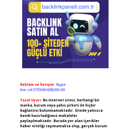
Reklam ve İletişim:
Skype:
live:.cid.575569c608265c69
Yasal Uyarı:
Bu internet sitesi, herhangi bir
marka, kurum veya şahıs şirketi ile hiçbir
bağlantısı bulunmamaktadır. Sitede yalnızca
kendi hazırladığımız makaleler
paylaşılmaktadır. Burada yer alan içerikler
haber niteliği taşımamakta olup, gerçek kurum