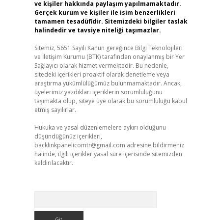
ve kişiler hakkında paylaşım yapılmamaktadır.
Gerçek kurum ve kişiler ile isim benzerlikleri
tamamen tesadüfidir. Sitemizdeki bilgiler taslak
halindedir ve tavsiye niteliği taşımazlar.
Sitemiz, 5651 Sayılı Kanun gereğince Bilgi Teknolojileri
ve İletişim Kurumu (BTK) tarafından onaylanmış bir Yer
Sağlayıcı olarak hizmet vermektedir. Bu nedenle,
sitedeki içerikleri proaktif olarak denetleme veya
araştırma yükümlülüğümüz bulunmamaktadır. Ancak,
üyelerimiz yazdıkları içeriklerin sorumluluğunu
taşımakta olup, siteye üye olarak bu sorumluluğu kabul
etmiş sayılırlar.
Hukuka ve yasal düzenlemelere aykırı olduğunu
düşündüğünüz içerikleri,
backlinkpanelicomtr@gmail.com
adresine bildirmeniz
halinde, ilgili içerikler yasal süre içerisinde sitemizden
kaldırılacaktır.
Arama