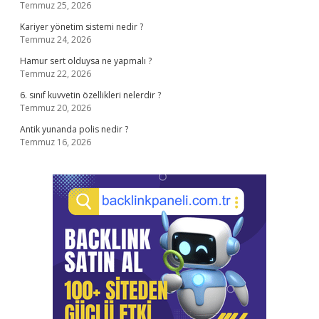
Temmuz 25, 2026
Kariyer yönetim sistemi nedir ?
Temmuz 24, 2026
Hamur sert olduysa ne yapmalı ?
Temmuz 22, 2026
6. sınıf kuvvetin özellikleri nelerdir ?
Temmuz 20, 2026
Antik yunanda polis nedir ?
Temmuz 16, 2026