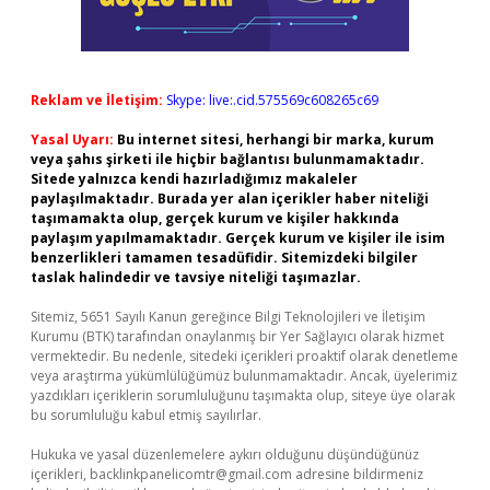
Reklam ve İletişim:
Skype: live:.cid.575569c608265c69
Yasal Uyarı:
Bu internet sitesi, herhangi bir marka, kurum
veya şahıs şirketi ile hiçbir bağlantısı bulunmamaktadır.
Sitede yalnızca kendi hazırladığımız makaleler
paylaşılmaktadır. Burada yer alan içerikler haber niteliği
taşımamakta olup, gerçek kurum ve kişiler hakkında
paylaşım yapılmamaktadır. Gerçek kurum ve kişiler ile isim
benzerlikleri tamamen tesadüfidir. Sitemizdeki bilgiler
taslak halindedir ve tavsiye niteliği taşımazlar.
Sitemiz, 5651 Sayılı Kanun gereğince Bilgi Teknolojileri ve İletişim
Kurumu (BTK) tarafından onaylanmış bir Yer Sağlayıcı olarak hizmet
vermektedir. Bu nedenle, sitedeki içerikleri proaktif olarak denetleme
veya araştırma yükümlülüğümüz bulunmamaktadır. Ancak, üyelerimiz
yazdıkları içeriklerin sorumluluğunu taşımakta olup, siteye üye olarak
bu sorumluluğu kabul etmiş sayılırlar.
Hukuka ve yasal düzenlemelere aykırı olduğunu düşündüğünüz
içerikleri,
backlinkpanelicomtr@gmail.com
adresine bildirmeniz