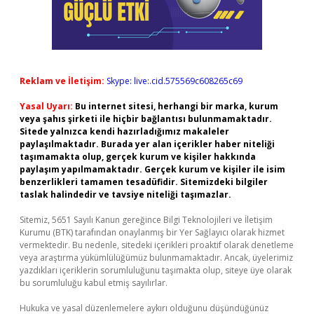
Reklam ve İletişim:
Skype: live:.cid.575569c608265c69
Yasal Uyarı:
Bu internet sitesi, herhangi bir marka, kurum
veya şahıs şirketi ile hiçbir bağlantısı bulunmamaktadır.
Sitede yalnızca kendi hazırladığımız makaleler
paylaşılmaktadır. Burada yer alan içerikler haber niteliği
taşımamakta olup, gerçek kurum ve kişiler hakkında
paylaşım yapılmamaktadır. Gerçek kurum ve kişiler ile isim
benzerlikleri tamamen tesadüfidir. Sitemizdeki bilgiler
taslak halindedir ve tavsiye niteliği taşımazlar.
Sitemiz, 5651 Sayılı Kanun gereğince Bilgi Teknolojileri ve İletişim
Kurumu (BTK) tarafından onaylanmış bir Yer Sağlayıcı olarak hizmet
vermektedir. Bu nedenle, sitedeki içerikleri proaktif olarak denetleme
veya araştırma yükümlülüğümüz bulunmamaktadır. Ancak, üyelerimiz
yazdıkları içeriklerin sorumluluğunu taşımakta olup, siteye üye olarak
bu sorumluluğu kabul etmiş sayılırlar.
Hukuka ve yasal düzenlemelere aykırı olduğunu düşündüğünüz