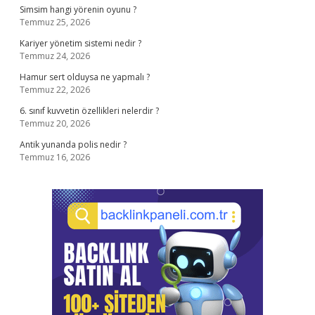
Simsim hangi yörenin oyunu ?
Temmuz 25, 2026
Kariyer yönetim sistemi nedir ?
Temmuz 24, 2026
Hamur sert olduysa ne yapmalı ?
Temmuz 22, 2026
6. sınıf kuvvetin özellikleri nelerdir ?
Temmuz 20, 2026
Antik yunanda polis nedir ?
Temmuz 16, 2026