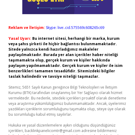
Reklam ve İletişim:
Skype: live:.cid.575569c608265c69
Yasal Uyarı:
Bu internet sitesi, herhangi bir marka, kurum
veya şahıs şirketi ile hiçbir bağlantısı bulunmamaktadır.
Sitede yalnızca kendi hazırladığımız makaleler
paylaşılmaktadır. Burada yer alan içerikler haber niteliği
taşımamakta olup, gerçek kurum ve kişiler hakkında
paylaşım yapılmamaktadır. Gerçek kurum ve kişiler ile isim
benzerlikleri tamamen tesadüfidir. Sitemizdeki bilgiler
taslak halindedir ve tavsiye niteliği taşımazlar.
Sitemiz, 5651 Sayılı Kanun gereğince Bilgi Teknolojileri ve İletişim
Kurumu (BTK) tarafından onaylanmış bir Yer Sağlayıcı olarak hizmet
vermektedir. Bu nedenle, sitedeki içerikleri proaktif olarak denetleme
veya araştırma yükümlülüğümüz bulunmamaktadır. Ancak, üyelerimiz
yazdıkları içeriklerin sorumluluğunu taşımakta olup, siteye üye olarak
bu sorumluluğu kabul etmiş sayılırlar.
Hukuka ve yasal düzenlemelere aykırı olduğunu düşündüğünüz
içerikleri,
backlinkpanelicomtr@gmail.com
adresine bildirmeniz