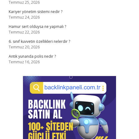
Temmuz 25, 2026
Kariyer yönetim sistemi nedir ?
Temmuz 24, 2026
Hamur sert olduysa ne yapmalı ?
Temmuz 22, 2026
6. sınıf kuvvetin özellikleri nelerdir ?
Temmuz 20, 2026
Antik yunanda polis nedir ?
Temmuz 16, 2026