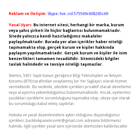
Reklam ve İletişim:
Skype: live:.cid.575569c608265c69
Yasal Uyarı:
Bu internet sitesi, herhangi bir marka, kurum
veya şahıs şirketi ile hiçbir bağlantısı bulunmamaktadır.
Sitede yalnızca kendi hazırladığımız makaleler
paylaşılmaktadır. Burada yer alan içerikler haber niteliği
taşımamakta olup, gerçek kurum ve kişiler hakkında
paylaşım yapılmamaktadır. Gerçek kurum ve kişiler ile isim
benzerlikleri tamamen tesadüfidir. Sitemizdeki bilgiler
taslak halindedir ve tavsiye niteliği taşımazlar.
Sitemiz, 5651 Sayılı Kanun gereğince Bilgi Teknolojileri ve İletişim
Kurumu (BTK) tarafından onaylanmış bir Yer Sağlayıcı olarak hizmet
vermektedir. Bu nedenle, sitedeki içerikleri proaktif olarak denetleme
veya araştırma yükümlülüğümüz bulunmamaktadır. Ancak, üyelerimiz
yazdıkları içeriklerin sorumluluğunu taşımakta olup, siteye üye olarak
bu sorumluluğu kabul etmiş sayılırlar.
Hukuka ve yasal düzenlemelere aykırı olduğunu düşündüğünüz
içerikleri,
backlinkpanelicomtr@gmail.com
adresine bildirmeniz
halinde, ilgili içerikler yasal süre içerisinde sitemizden kaldırılacaktır.