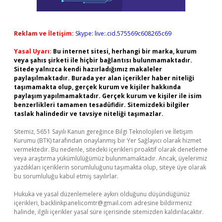
Reklam ve İletişim:
Skype: live:.cid.575569c608265c69
Yasal Uyarı:
Bu internet sitesi, herhangi bir marka, kurum
veya şahıs şirketi ile hiçbir bağlantısı bulunmamaktadır.
Sitede yalnızca kendi hazırladığımız makaleler
paylaşılmaktadır. Burada yer alan içerikler haber niteliği
taşımamakta olup, gerçek kurum ve kişiler hakkında
paylaşım yapılmamaktadır. Gerçek kurum ve kişiler ile isim
benzerlikleri tamamen tesadüfidir. Sitemizdeki bilgiler
taslak halindedir ve tavsiye niteliği taşımazlar.
Sitemiz, 5651 Sayılı Kanun gereğince Bilgi Teknolojileri ve İletişim
Kurumu (BTK) tarafından onaylanmış bir Yer Sağlayıcı olarak hizmet
vermektedir. Bu nedenle, sitedeki içerikleri proaktif olarak denetleme
veya araştırma yükümlülüğümüz bulunmamaktadır. Ancak, üyelerimiz
yazdıkları içeriklerin sorumluluğunu taşımakta olup, siteye üye olarak
bu sorumluluğu kabul etmiş sayılırlar.
Hukuka ve yasal düzenlemelere aykırı olduğunu düşündüğünüz
içerikleri,
backlinkpanelicomtr@gmail.com
adresine bildirmeniz
halinde, ilgili içerikler yasal süre içerisinde sitemizden kaldırılacaktır.