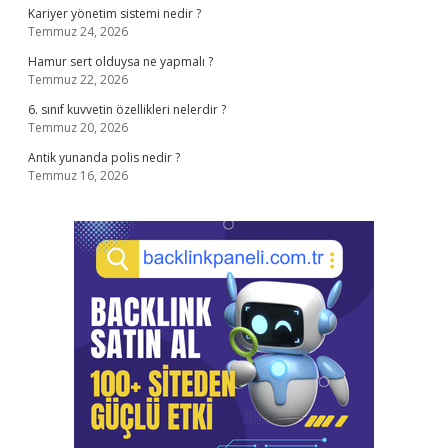
Kariyer yönetim sistemi nedir ?
Temmuz 24, 2026
Hamur sert olduysa ne yapmalı ?
Temmuz 22, 2026
6. sınıf kuvvetin özellikleri nelerdir ?
Temmuz 20, 2026
Antik yunanda polis nedir ?
Temmuz 16, 2026