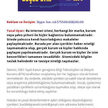
Reklam ve İletişim:
Skype: live:.cid.575569c608265c69
Yasal Uyarı:
Bu internet sitesi, herhangi bir marka, kurum
veya şahıs şirketi ile hiçbir bağlantısı bulunmamaktadır.
Sitede yalnızca kendi hazırladığımız makaleler
paylaşılmaktadır. Burada yer alan içerikler haber niteliği
taşımamakta olup, gerçek kurum ve kişiler hakkında
paylaşım yapılmamaktadır. Gerçek kurum ve kişiler ile isim
benzerlikleri tamamen tesadüfidir. Sitemizdeki bilgiler
taslak halindedir ve tavsiye niteliği taşımazlar.
Sitemiz, 5651 Sayılı Kanun gereğince Bilgi Teknolojileri ve İletişim
Kurumu (BTK) tarafından onaylanmış bir Yer Sağlayıcı olarak hizmet
vermektedir. Bu nedenle, sitedeki içerikleri proaktif olarak denetleme
veya araştırma yükümlülüğümüz bulunmamaktadır. Ancak, üyelerimiz
yazdıkları içeriklerin sorumluluğunu taşımakta olup, siteye üye olarak
bu sorumluluğu kabul etmiş sayılırlar.
Hukuka ve yasal düzenlemelere aykırı olduğunu düşündüğünüz
içerikleri,
backlinkpanelicomtr@gmail.com
adresine bildirmeniz