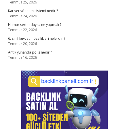
Temmuz 25, 2026
Kariyer yönetim sistemi nedir ?
Temmuz 24, 2026
Hamur sert olduysa ne yapmalı ?
Temmuz 22, 2026
6. sınıf kuvvetin özellikleri nelerdir ?
Temmuz 20, 2026
Antik yunanda polis nedir ?
Temmuz 16, 2026