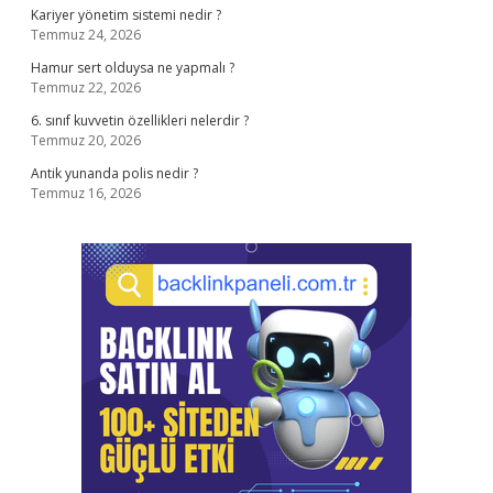
Kariyer yönetim sistemi nedir ?
Temmuz 24, 2026
Hamur sert olduysa ne yapmalı ?
Temmuz 22, 2026
6. sınıf kuvvetin özellikleri nelerdir ?
Temmuz 20, 2026
Antik yunanda polis nedir ?
Temmuz 16, 2026