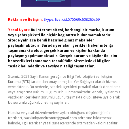
Reklam ve İletişim:
Skype: live:.cid.575569c608265c69
Yasal Uyarı:
Bu internet sitesi, herhangi bir marka, kurum
veya şahıs şirketi ile hiçbir bağlantısı bulunmamaktadır.
Sitede yalnızca kendi hazırladığımız makaleler
paylaşılmaktadır. Burada yer alan içerikler haber niteliği
taşımamakta olup, gerçek kurum ve kişiler hakkında
paylaşım yapılmamaktadır. Gerçek kurum ve kişiler ile isim
benzerlikleri tamamen tesadüfidir. Sitemizdeki bilgiler
taslak halindedir ve tavsiye niteliği taşımazlar.
Sitemiz, 5651 Sayılı Kanun gereğince Bilgi Teknolojileri ve İletişim
Kurumu (BTK) tarafından onaylanmış bir Yer Sağlayıcı olarak hizmet
vermektedir. Bu nedenle, sitedeki içerikleri proaktif olarak denetleme
veya araştırma yükümlülüğümüz bulunmamaktadır. Ancak, üyelerimiz
yazdıkları içeriklerin sorumluluğunu taşımakta olup, siteye üye olarak
bu sorumluluğu kabul etmiş sayılırlar.
Hukuka ve yasal düzenlemelere aykırı olduğunu düşündüğünüz
içerikleri,
backlinkpanelicomtr@gmail.com
adresine bildirmeniz
halinde, ilgili içerikler yasal süre içerisinde sitemizden kaldırılacaktır.