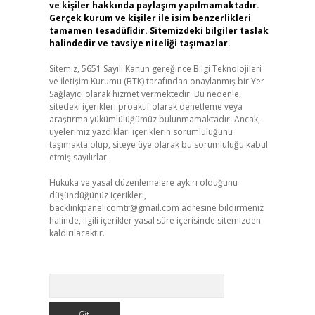
ve kişiler hakkında paylaşım yapılmamaktadır.
Gerçek kurum ve kişiler ile isim benzerlikleri
tamamen tesadüfidir. Sitemizdeki bilgiler taslak
halindedir ve tavsiye niteliği taşımazlar.
Sitemiz, 5651 Sayılı Kanun gereğince Bilgi Teknolojileri
ve İletişim Kurumu (BTK) tarafından onaylanmış bir Yer
Sağlayıcı olarak hizmet vermektedir. Bu nedenle,
sitedeki içerikleri proaktif olarak denetleme veya
araştırma yükümlülüğümüz bulunmamaktadır. Ancak,
üyelerimiz yazdıkları içeriklerin sorumluluğunu
taşımakta olup, siteye üye olarak bu sorumluluğu kabul
etmiş sayılırlar.
Hukuka ve yasal düzenlemelere aykırı olduğunu
düşündüğünüz içerikleri,
backlinkpanelicomtr@gmail.com
adresine bildirmeniz
halinde, ilgili içerikler yasal süre içerisinde sitemizden
kaldırılacaktır.
Arama