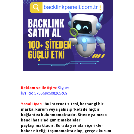
Reklam ve İletişim:
Skype:
live:.cid.575569c608265c69
Yasal Uyarı:
Bu internet sitesi, herhangi bir
marka, kurum veya şahıs şirketi ile hiçbir
bağlantısı bulunmamaktadır. Sitede yalnızca
kendi hazırladığımız makaleler
paylaşılmaktadır. Burada yer alan içerikler
haber niteliği taşımamakta olup, gerçek kurum