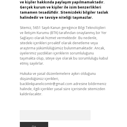
ve kişiler hakkında paylaşım yapılmamaktadır.
Gerçek kurum ve kişiler ile isim benzerlikleri
tamamen tesadüfidir. Sitemizdeki bilgiler taslak
halindedir ve tavsiye niteliği taşımazlar.
Sitemiz, 5651 Sayılı Kanun gereğince Bilgi Teknolojileri
ve İletişim Kurumu (BTK) tarafından onaylanmış bir Yer
Sağlayıcı olarak hizmet vermektedir. Bu nedenle,
sitedeki içerikleri proaktif olarak denetleme veya
araştırma yükümlülüğümüz bulunmamaktadır. Ancak,
üyelerimiz yazdıkları içeriklerin sorumluluğunu
taşımakta olup, siteye üye olarak bu sorumluluğu kabul
etmiş sayılırlar.
Hukuka ve yasal düzenlemelere aykırı olduğunu
düşündüğünüz içerikleri,
backlinkpanelicomtr@gmail.com
adresine bildirmeniz
halinde, ilgili içerikler yasal süre içerisinde sitemizden
kaldırılacaktır.
Arama