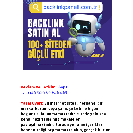
Reklam ve İletişim:
Skype:
live:.cid.575569c608265c69
Yasal Uyarı:
Bu internet sitesi, herhangi bir
marka, kurum veya şahıs şirketi ile hiçbir
bağlantısı bulunmamaktadır. Sitede yalnızca
kendi hazırladığımız makaleler
paylaşılmaktadır. Burada yer alan içerikler
haber niteliği taşımamakta olup, gerçek kurum