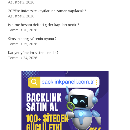
Ağustos 3, 2026
2025’te üniversite kayıtları ne zaman yapılacak ?
Ağustos 3, 2026
İşletme hesabı defteri gider kayıtları nedir ?
Temmuz 30, 2026
Simsim hangi yörenin oyunu ?
Temmuz 25, 2026
Kariyer yönetim sistemi nedir ?
Temmuz 24, 2026