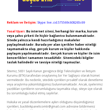
Reklam ve İletişim:
Skype: live:.cid.575569c608265c69
Yasal Uyarı:
Bu internet sitesi, herhangi bir marka, kurum
veya şahıs şirketi ile hiçbir bağlantısı bulunmamaktadır.
Sitede yalnızca kendi hazırladığımız makaleler
paylaşılmaktadır. Burada yer alan içerikler haber niteliği
taşımamakta olup, gerçek kurum ve kişiler hakkında
paylaşım yapılmamaktadır. Gerçek kurum ve kişiler ile isim
benzerlikleri tamamen tesadüfidir. Sitemizdeki bilgiler
taslak halindedir ve tavsiye niteliği taşımazlar.
Sitemiz, 5651 Sayılı Kanun gereğince Bilgi Teknolojileri ve İletişim
Kurumu (BTK) tarafından onaylanmış bir Yer Sağlayıcı olarak hizmet
vermektedir. Bu nedenle, sitedeki içerikleri proaktif olarak denetleme
veya araştırma yükümlülüğümüz bulunmamaktadır. Ancak, üyelerimiz
yazdıkları içeriklerin sorumluluğunu taşımakta olup, siteye üye olarak
bu sorumluluğu kabul etmiş sayılırlar.
Hukuka ve yasal düzenlemelere aykırı olduğunu düşündüğünüz
içerikleri,
backlinkpanelicomtr@gmail.com
adresine bildirmeniz