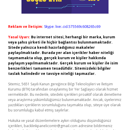
Reklam ve İletişim:
Skype: live:.cid.575569c608265c69
Yasal Uyarı:
Bu internet sitesi, herhangi bir marka, kurum
veya şahıs şirketi ile hiçbir bağlantısı bulunmamaktadır.
Sitede yalnızca kendi hazırladığımız makaleler
paylaşılmaktadır. Burada yer alan içerikler haber niteliği
taşımamakta olup, gerçek kurum ve kişiler hakkında
paylaşım yapılmamaktadır. Gerçek kurum ve kişiler ile isim
benzerlikleri tamamen tesadüfidir. Sitemizdeki bilgiler
taslak halindedir ve tavsiye niteliği taşımazlar.
Sitemiz, 5651 Sayılı Kanun gereğince Bilgi Teknolojileri ve İletişim
Kurumu (BTK) tarafından onaylanmış bir Yer Sağlayıcı olarak hizmet
vermektedir. Bu nedenle, sitedeki içerikleri proaktif olarak denetleme
veya araştırma yükümlülüğümüz bulunmamaktadır. Ancak, üyelerimiz
yazdıkları içeriklerin sorumluluğunu taşımakta olup, siteye üye olarak
bu sorumluluğu kabul etmiş sayılırlar.
Hukuka ve yasal düzenlemelere aykırı olduğunu düşündüğünüz
içerikleri,
backlinkpanelicomtr@gmail.com
adresine bildirmeniz