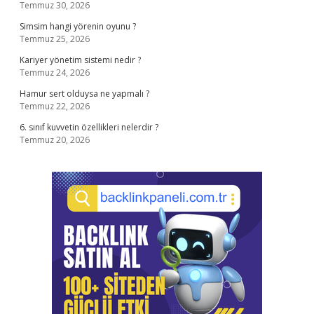
Temmuz 30, 2026
Simsim hangi yörenin oyunu ?
Temmuz 25, 2026
Kariyer yönetim sistemi nedir ?
Temmuz 24, 2026
Hamur sert olduysa ne yapmalı ?
Temmuz 22, 2026
6. sınıf kuvvetin özellikleri nelerdir ?
Temmuz 20, 2026