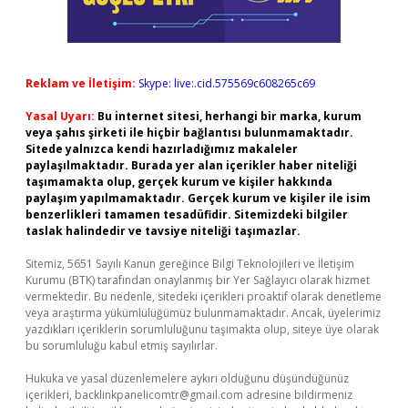
Reklam ve İletişim:
Skype: live:.cid.575569c608265c69
Yasal Uyarı:
Bu internet sitesi, herhangi bir marka, kurum
veya şahıs şirketi ile hiçbir bağlantısı bulunmamaktadır.
Sitede yalnızca kendi hazırladığımız makaleler
paylaşılmaktadır. Burada yer alan içerikler haber niteliği
taşımamakta olup, gerçek kurum ve kişiler hakkında
paylaşım yapılmamaktadır. Gerçek kurum ve kişiler ile isim
benzerlikleri tamamen tesadüfidir. Sitemizdeki bilgiler
taslak halindedir ve tavsiye niteliği taşımazlar.
Sitemiz, 5651 Sayılı Kanun gereğince Bilgi Teknolojileri ve İletişim
Kurumu (BTK) tarafından onaylanmış bir Yer Sağlayıcı olarak hizmet
vermektedir. Bu nedenle, sitedeki içerikleri proaktif olarak denetleme
veya araştırma yükümlülüğümüz bulunmamaktadır. Ancak, üyelerimiz
yazdıkları içeriklerin sorumluluğunu taşımakta olup, siteye üye olarak
bu sorumluluğu kabul etmiş sayılırlar.
Hukuka ve yasal düzenlemelere aykırı olduğunu düşündüğünüz
içerikleri,
backlinkpanelicomtr@gmail.com
adresine bildirmeniz