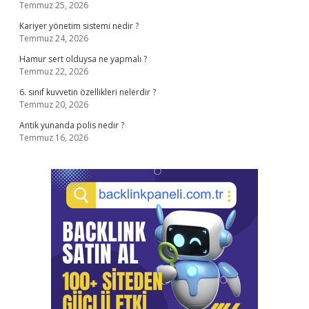
Temmuz 25, 2026
Kariyer yönetim sistemi nedir ?
Temmuz 24, 2026
Hamur sert olduysa ne yapmalı ?
Temmuz 22, 2026
6. sınıf kuvvetin özellikleri nelerdir ?
Temmuz 20, 2026
Antik yunanda polis nedir ?
Temmuz 16, 2026